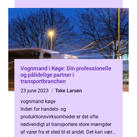
Vognmand i Køge: Din professionelle
og pålidelige partner i
transportbranchen
23 june 2023
Toke Larsen
vognmand køge
Inden for handels- og
produktionsvirksomheder er det ofte
nødvendigt at transportere store mængder
af varer fra et sted til et andet. Det kan være