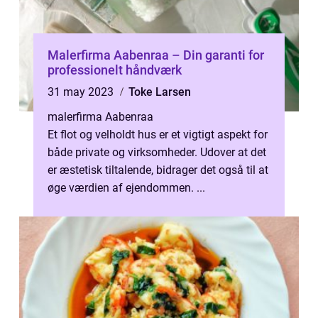
Malerfirma Aabenraa – Din garanti for
professionelt håndværk
31 may 2023
Toke Larsen
malerfirma Aabenraa
Et flot og velholdt hus er et vigtigt aspekt for
både private og virksomheder. Udover at det
er æstetisk tiltalende, bidrager det også til at
øge værdien af ejendommen. ...