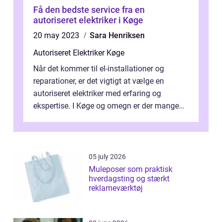
Få den bedste service fra en
autoriseret elektriker i Køge
20 may 2023
Sara Henriksen
Autoriseret Elektriker Køge
Når det kommer til el-installationer og
reparationer, er det vigtigt at vælge en
autoriseret elektriker med erfaring og
ekspertise. I Køge og omegn er der mange
elektrikervirksomhed...
05 july 2026
Muleposer som praktisk
hverdagsting og stærkt
reklameværktøj