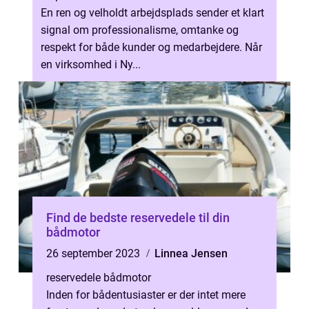
En ren og velholdt arbejdsplads sender et klart
signal om professionalisme, omtanke og
respekt for både kunder og medarbejdere. Når
en virksomhed i Ny...
Find de bedste reservedele til din
bådmotor
26 september 2023
Linnea Jensen
reservedele bådmotor
Inden for bådentusiaster er der intet mere