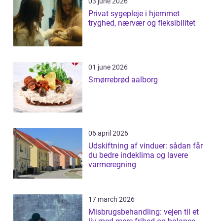
03 june 2026
Privat sygepleje i hjemmet
tryghed, nærvær og fleksibilitet
01 june 2026
Smørrebrød aalborg
06 april 2026
Udskiftning af vinduer: sådan får
du bedre indeklima og lavere
varmeregning
17 march 2026
Misbrugsbehandling: vejen til et