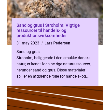
Sand og grus i Stroholm: Vigtige
ressourcer til handels- og
produktionsvirksomheder
31 may 2023
Lars Pedersen
Sand og grus
Stroholm, beliggende i den smukke danske
natur, er kendt for sine rige naturressourcer,
herunder sand og grus. Disse materialer
spiller en afgørende rolle for handels- og
produktionsvirksomhede...