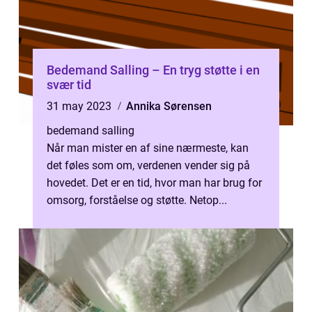
Bedemand Salling – En tryg støtte i en
svær tid
31 may 2023
Annika Sørensen
bedemand salling
Når man mister en af sine nærmeste, kan
det føles som om, verdenen vender sig på
hovedet. Det er en tid, hvor man har brug for
omsorg, forståelse og støtte. Netop...