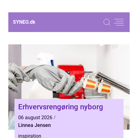
SYNEO.
dk
Erhvervsrengøring nyborg
06 august 2026
Linnea Jensen
inspiration