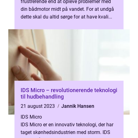
frustrerende end at opleve problemer med
din bådmotor midt på vandet. For at undgå
dette skal du altid sørge for at have kvali...
IDS Micro – revolutionerende teknologi
til hudbehandling
21 august 2023
Jannik Hansen
IDS Micro
IDS Micro er en innovativ teknologi, der har
taget skønhedsindustrien med storm. IDS