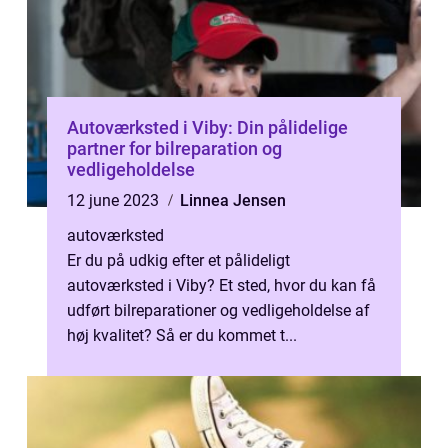
Autoværksted i Viby: Din pålidelige
partner for bilreparation og
vedligeholdelse
12 june 2023
Linnea Jensen
autoværksted
Er du på udkig efter et pålideligt
autoværksted i Viby? Et sted, hvor du kan få
udført bilreparationer og vedligeholdelse af
høj kvalitet? Så er du kommet t...