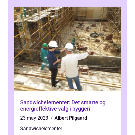
Sandwichelementer: Det smarte og
energieffektive valg i byggeri
23 may 2023
Albert Pilgaard
Sandwichelementer