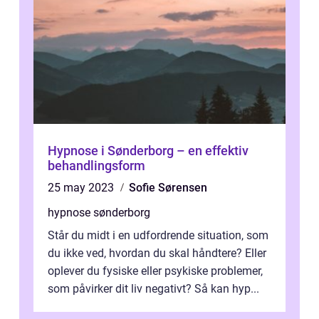
Hypnose i Sønderborg – en effektiv
behandlingsform
25 may 2023
Sofie Sørensen
hypnose sønderborg
Står du midt i en udfordrende situation, som
du ikke ved, hvordan du skal håndtere? Eller
oplever du fysiske eller psykiske problemer,
som påvirker dit liv negativt? Så kan hyp...