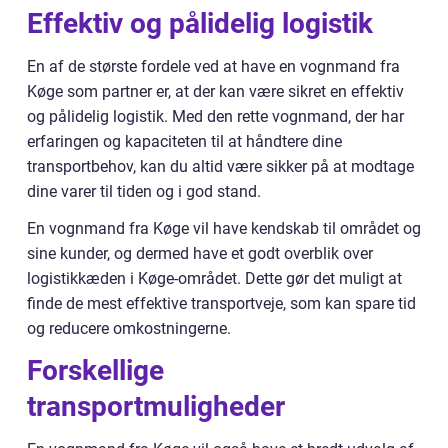
Effektiv og pålidelig logistik
En af de største fordele ved at have en vognmand fra
Køge som partner er, at der kan være sikret en effektiv
og pålidelig logistik. Med den rette vognmand, der har
erfaringen og kapaciteten til at håndtere dine
transportbehov, kan du altid være sikker på at modtage
dine varer til tiden og i god stand.
En vognmand fra Køge vil have kendskab til området og
sine kunder, og dermed have et godt overblik over
logistikkæden i Køge-området. Dette gør det muligt at
finde de mest effektive transportveje, som kan spare tid
og reducere omkostningerne.
Forskellige
transportmuligheder