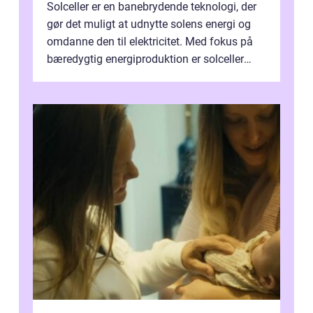
Solceller er en banebrydende teknologi, der
gør det muligt at udnytte solens energi og
omdanne den til elektricitet. Med fokus på
bæredygtig energiproduktion er solceller
blevet en ...