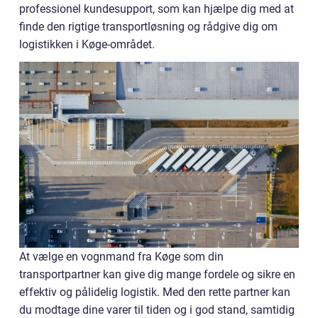
professionel kundesupport, som kan hjælpe dig med at
finde den rigtige transportløsning og rådgive dig om
logistikken i Køge-området.
At vælge en vognmand fra Køge som din
transportpartner kan give dig mange fordele og sikre en
effektiv og pålidelig logistik. Med den rette partner kan
du modtage dine varer til tiden og i god stand, samtidig