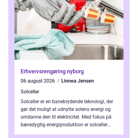
Erhvervsrengøring nyborg
06 august 2026
Linnea Jensen
Solceller
Solceller er en banebrydende teknologi, der
gør det muligt at udnytte solens energi og
omdanne den til elektricitet. Med fokus på
bæredygtig energiproduktion er solceller
blevet en ...