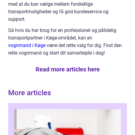
med at du kan vælge mellem forskellige
transportmuligheder og få god kundeservice og
support.
Så hvis du har brug for en professionel og pålidelig
transportpartner i Køge-området, kan en
vognmand i Køge
være det rette valg for dig. Find den
rette vognmand og start dit samarbejde i dag!
Read more articles here
More articles