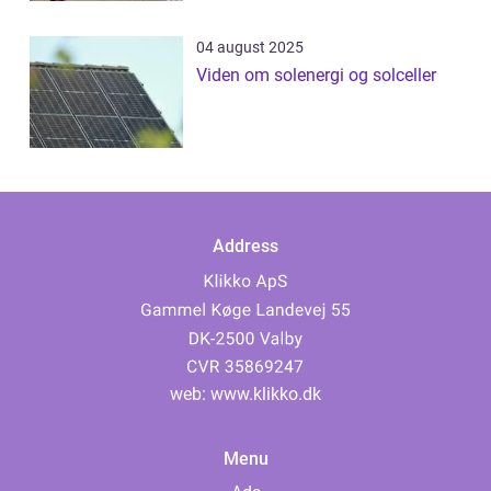
04 august 2025
Viden om solenergi og solceller
Address
web:
www.klikko.dk
Menu