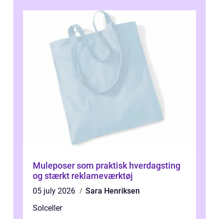
Muleposer som praktisk hverdagsting
og stærkt reklameværktøj
05 july 2026
Sara Henriksen
Solceller