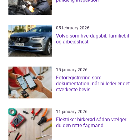
05 february 2026
Volvo som hverdagsbil, familiebil
og arbejdshest
15 january 2026
Fotoregistrering som
dokumentation: når billeder er det
stærkeste bevis
11 january 2026
Elektriker birkerød sådan vælger
du den rette fagmand