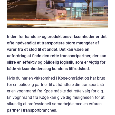
Inden for handels- og produktionsvirksomheder er det
ofte nødvendigt at transportere store mængder af
varer fra et sted til et andet. Det kan være en
udfordring at finde den rette transportpartner, der kan
sikre en effektiv og pålidelig logistik, som er vigtig for
både virksomhedens og kundens tilfredshed.
Hvis du har en virksomhed i Køge-området og har brug
for en pålidelig partner til at håndtere din transport, så
er en vognmand fra Køge måske det rette valg for dig.
En vognmand fra Køge kan give dig muligheden for at
sikre dig et professionelt samarbejde med en erfaren
partner i transportbranchen.