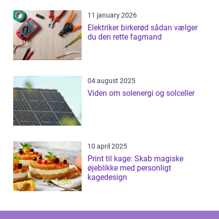
11 january 2026
Elektriker birkerød sådan vælger
du den rette fagmand
04 august 2025
Viden om solenergi og solceller
10 april 2025
Print til kage: Skab magiske
øjeblikke med personligt
kagedesign