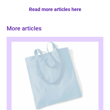
Read more articles here
More articles