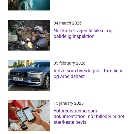
04 march 2026
Ndt kurser vejen til sikker og
pålidelig inspektion
05 february 2026
Volvo som hverdagsbil, familiebil
og arbejdshest
15 january 2026
Fotoregistrering som
dokumentation: når billeder er det
stærkeste bevis