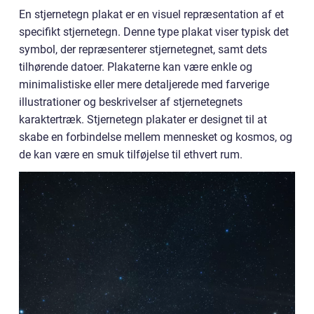
En stjernetegn plakat er en visuel repræsentation af et
specifikt stjernetegn. Denne type plakat viser typisk det
symbol, der repræsenterer stjernetegnet, samt dets
tilhørende datoer. Plakaterne kan være enkle og
minimalistiske eller mere detaljerede med farverige
illustrationer og beskrivelser af stjernetegnets
karaktertræk. Stjernetegn plakater er designet til at
skabe en forbindelse mellem mennesket og kosmos, og
de kan være en smuk tilføjelse til ethvert rum.