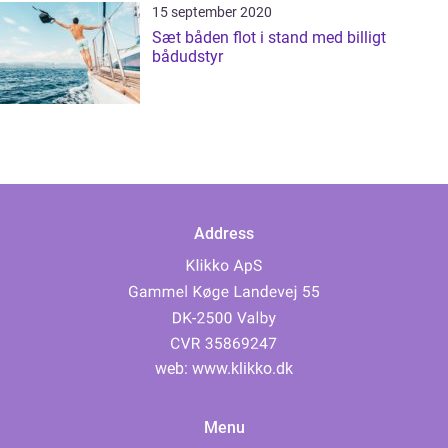
15 september 2020
Sæt båden flot i stand med billigt
bådudstyr
Address
web:
www.klikko.dk
Menu