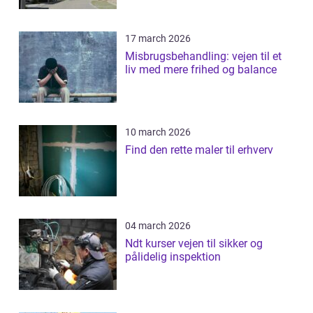
17 march 2026
Misbrugsbehandling: vejen til et
liv med mere frihed og balance
10 march 2026
Find den rette maler til erhverv
04 march 2026
Ndt kurser vejen til sikker og
pålidelig inspektion