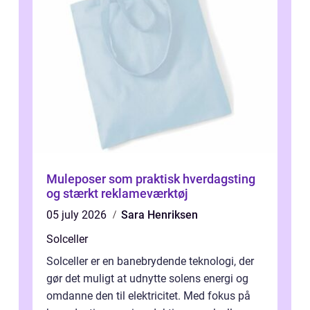
Muleposer som praktisk hverdagsting
og stærkt reklameværktøj
05 july 2026
Sara Henriksen
Solceller
Solceller er en banebrydende teknologi, der
gør det muligt at udnytte solens energi og
omdanne den til elektricitet. Med fokus på