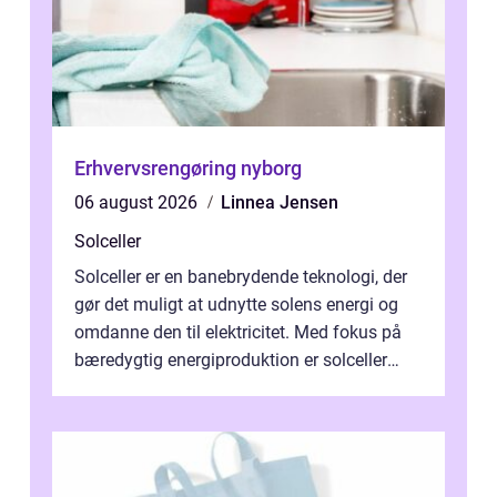
Erhvervsrengøring nyborg
06 august 2026
Linnea Jensen
Solceller
Solceller er en banebrydende teknologi, der
gør det muligt at udnytte solens energi og
omdanne den til elektricitet. Med fokus på
bæredygtig energiproduktion er solceller
blevet en ...