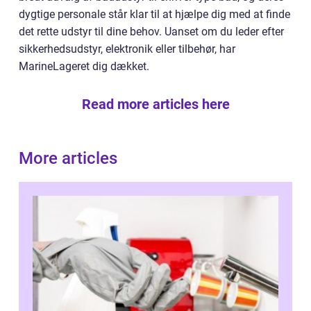
dygtige personale står klar til at hjælpe dig med at finde
det rette udstyr til dine behov. Uanset om du leder efter
sikkerhedsudstyr, elektronik eller tilbehør, har
MarineLageret dig dækket.
Read more articles here
More articles