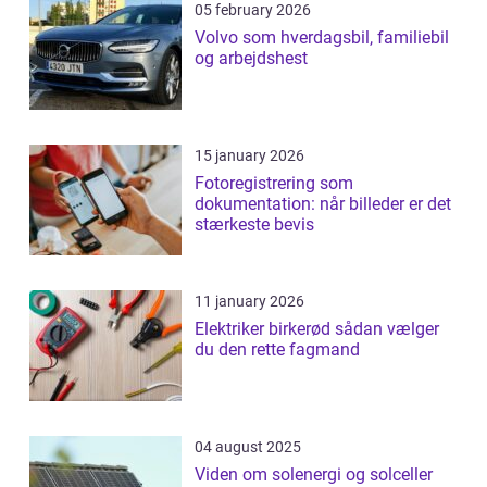
05 february 2026
Volvo som hverdagsbil, familiebil
og arbejdshest
15 january 2026
Fotoregistrering som
dokumentation: når billeder er det
stærkeste bevis
11 january 2026
Elektriker birkerød sådan vælger
du den rette fagmand
04 august 2025
Viden om solenergi og solceller