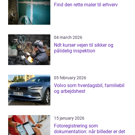
Find den rette maler til erhverv
04 march 2026
Ndt kurser vejen til sikker og
pålidelig inspektion
05 february 2026
Volvo som hverdagsbil, familiebil
og arbejdshest
15 january 2026
Fotoregistrering som
dokumentation: når billeder er det