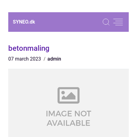
SYNEO.
dk
betonmaling
07 march 2023
admin