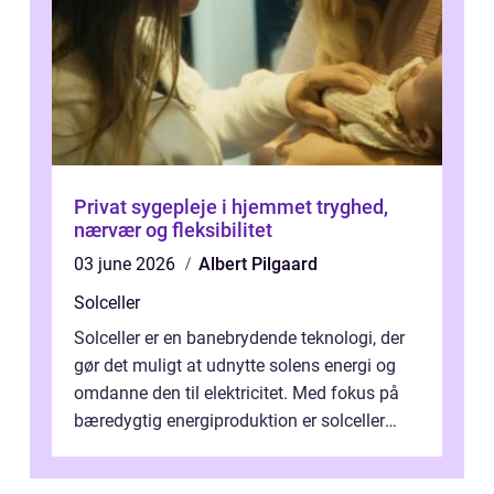
Privat sygepleje i hjemmet tryghed,
nærvær og fleksibilitet
03 june 2026
Albert Pilgaard
Solceller
Solceller er en banebrydende teknologi, der
gør det muligt at udnytte solens energi og
omdanne den til elektricitet. Med fokus på
bæredygtig energiproduktion er solceller
blevet en ...