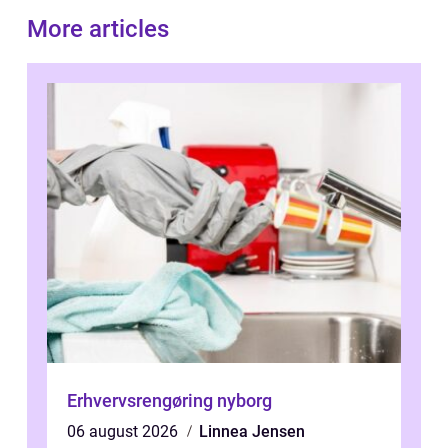
More articles
Erhvervsrengøring nyborg
06 august 2026
Linnea Jensen