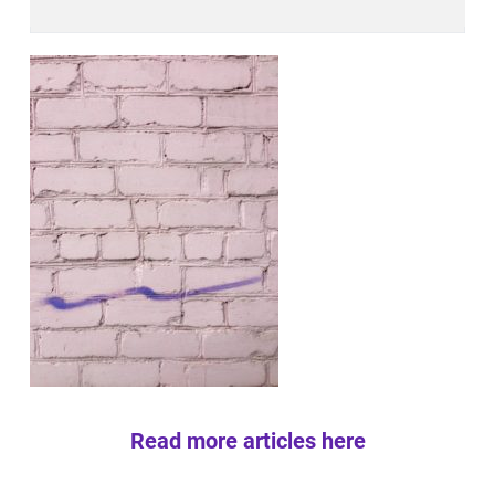
Read more articles here