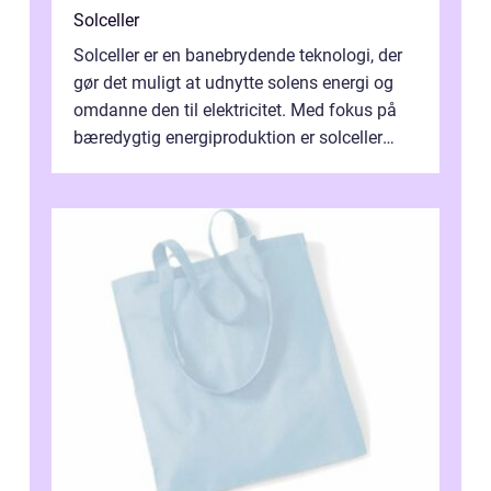
Solceller
Solceller er en banebrydende teknologi, der
gør det muligt at udnytte solens energi og
omdanne den til elektricitet. Med fokus på
bæredygtig energiproduktion er solceller
blevet en ...