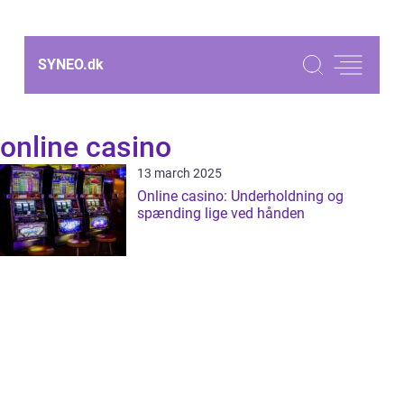
SYNEO.
dk
online casino
13 march 2025
Online casino: Underholdning og
spænding lige ved hånden