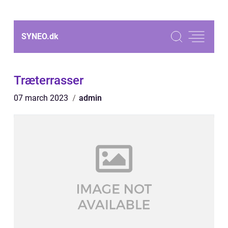
SYNEO.
dk
Træterrasser
07 march 2023
admin