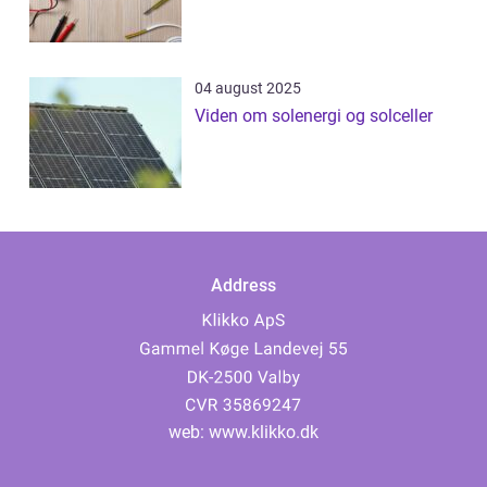
04 august 2025
Viden om solenergi og solceller
Address
web:
www.klikko.dk