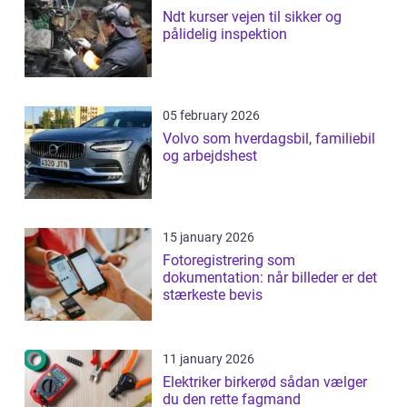
Ndt kurser vejen til sikker og
pålidelig inspektion
05 february 2026
Volvo som hverdagsbil, familiebil
og arbejdshest
15 january 2026
Fotoregistrering som
dokumentation: når billeder er det
stærkeste bevis
11 january 2026
Elektriker birkerød sådan vælger
du den rette fagmand