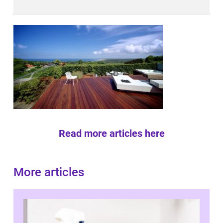
Read more articles here
More articles