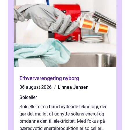
Erhvervsrengøring nyborg
06 august 2026
Linnea Jensen
Solceller
Solceller er en banebrydende teknologi, der
gør det muligt at udnytte solens energi og
omdanne den til elektricitet. Med fokus på
bæredygtig energiproduktion er solceller