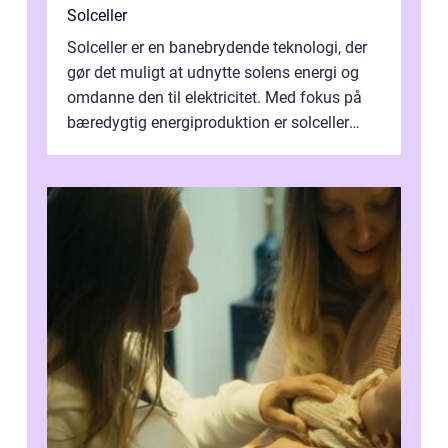
Solceller
Solceller er en banebrydende teknologi, der
gør det muligt at udnytte solens energi og
omdanne den til elektricitet. Med fokus på
bæredygtig energiproduktion er solceller
blevet en ...