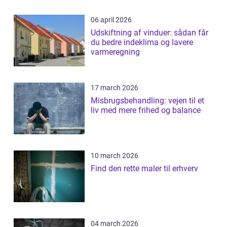
06 april 2026
Udskiftning af vinduer: sådan får
du bedre indeklima og lavere
varmeregning
17 march 2026
Misbrugsbehandling: vejen til et
liv med mere frihed og balance
10 march 2026
Find den rette maler til erhverv
04 march 2026