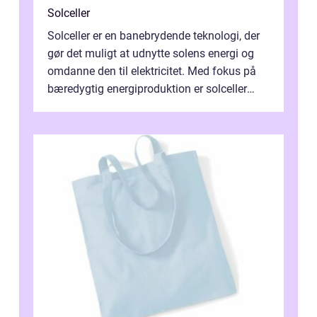
Solceller
Solceller er en banebrydende teknologi, der
gør det muligt at udnytte solens energi og
omdanne den til elektricitet. Med fokus på
bæredygtig energiproduktion er solceller
blevet en ...