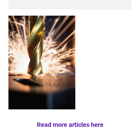
Read more articles here