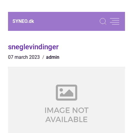
SYNEO.
dk
sneglevindinger
07 march 2023
admin