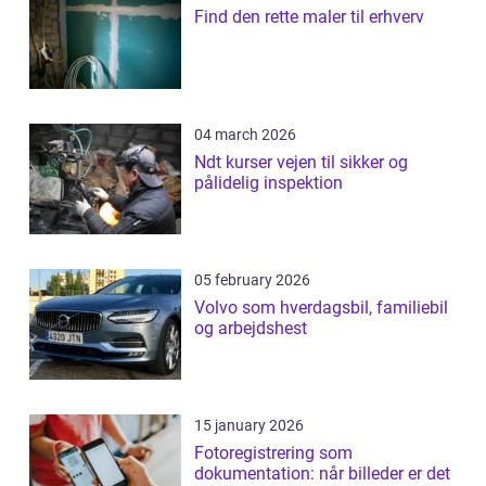
Find den rette maler til erhverv
04 march 2026
Ndt kurser vejen til sikker og
pålidelig inspektion
05 february 2026
Volvo som hverdagsbil, familiebil
og arbejdshest
15 january 2026
Fotoregistrering som
dokumentation: når billeder er det