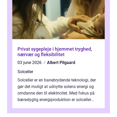
Privat sygepleje i hjemmet tryghed,
nærvær og fleksibilitet
03 june 2026
Albert Pilgaard
Solceller
Solceller er en banebrydende teknologi, der
gør det muligt at udnytte solens energi og
omdanne den til elektricitet. Med fokus på
bæredygtig energiproduktion er solceller
blevet en ...