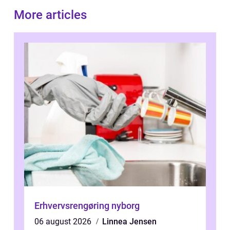
More articles
Erhvervsrengøring nyborg
06 august 2026
Linnea Jensen