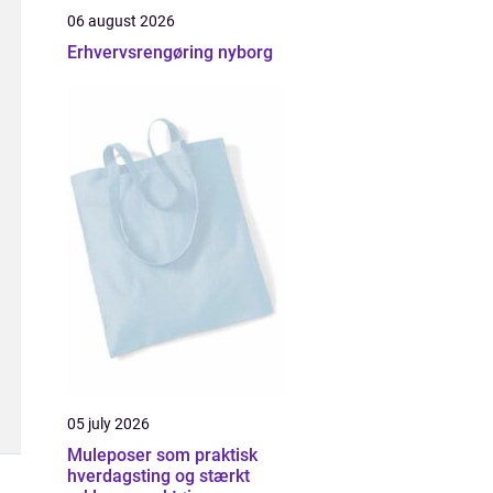
06 august 2026
Erhvervsrengøring nyborg
05 july 2026
Muleposer som praktisk
hverdagsting og stærkt