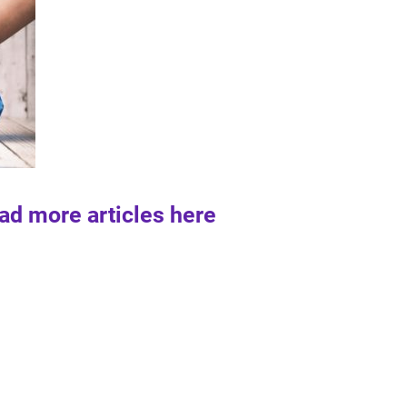
ad more articles here