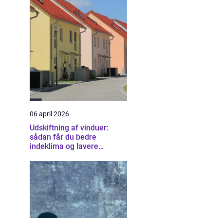
06 april 2026
Udskiftning af vinduer:
sådan får du bedre
indeklima og lavere
varmeregning