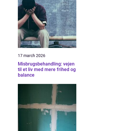
17 march 2026
Misbrugsbehandling: vejen
til et liv med mere frihed og
balance