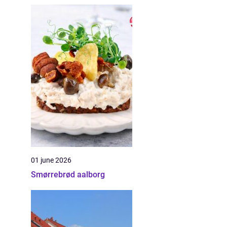
01 june 2026
Smørrebrød aalborg