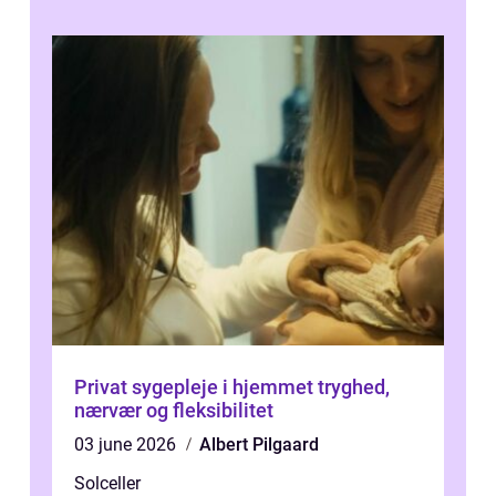
Privat sygepleje i hjemmet tryghed,
nærvær og fleksibilitet
03 june 2026
Albert Pilgaard
Solceller