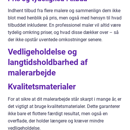
Indhent tilbud fra flere malere og sammenlign dem ikke
blot med henblik på pris, men også med hensyn til hvad
tilbuddet inkluderer. En professionel maler vil altid være
tydelig omkring priser, og hvad disse dækker over – så
der ikke opstår uventede omkostninger senere.
Vedligeholdelse og
langtidsholdbarhed af
malerarbejde
Kvalitetsmaterialer
For at sikre at dit malerarbejde står skarpt i mange år, er
det vigtigt at bruge kvalitetsmaterialer. Dette garanterer
ikke bare et flottere færdigt resultat, men også en
overflade, der holder længere og kræver mindre
vedligeholdelse.