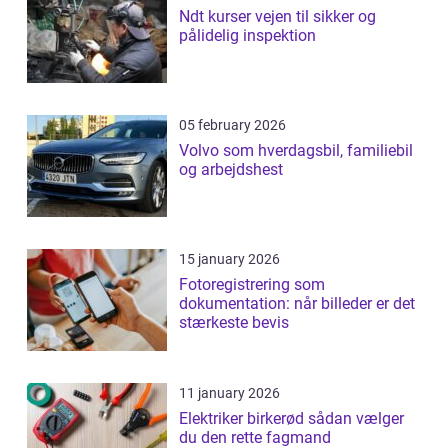
Ndt kurser vejen til sikker og
pålidelig inspektion
05 february 2026
Volvo som hverdagsbil, familiebil
og arbejdshest
15 january 2026
Fotoregistrering som
dokumentation: når billeder er det
stærkeste bevis
11 january 2026
Elektriker birkerød sådan vælger
du den rette fagmand