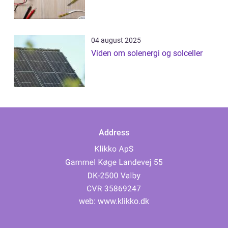
04 august 2025
Viden om solenergi og solceller
Address
web:
www.klikko.dk