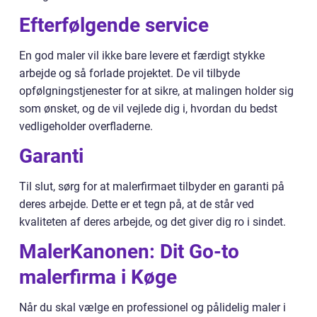
Efterfølgende service
En god maler vil ikke bare levere et færdigt stykke
arbejde og så forlade projektet. De vil tilbyde
opfølgningstjenester for at sikre, at malingen holder sig
som ønsket, og de vil vejlede dig i, hvordan du bedst
vedligeholder overfladerne.
Garanti
Til slut, sørg for at malerfirmaet tilbyder en garanti på
deres arbejde. Dette er et tegn på, at de står ved
kvaliteten af deres arbejde, og det giver dig ro i sindet.
MalerKanonen: Dit Go-to
malerfirma i Køge
Når du skal vælge en professionel og pålidelig maler i