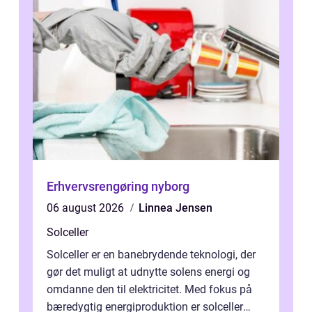
Erhvervsrengøring nyborg
06 august 2026
Linnea Jensen
Solceller
Solceller er en banebrydende teknologi, der
gør det muligt at udnytte solens energi og
omdanne den til elektricitet. Med fokus på
bæredygtig energiproduktion er solceller