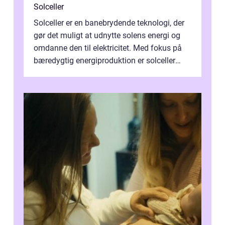
Solceller
Solceller er en banebrydende teknologi, der
gør det muligt at udnytte solens energi og
omdanne den til elektricitet. Med fokus på
bæredygtig energiproduktion er solceller
blevet en ...