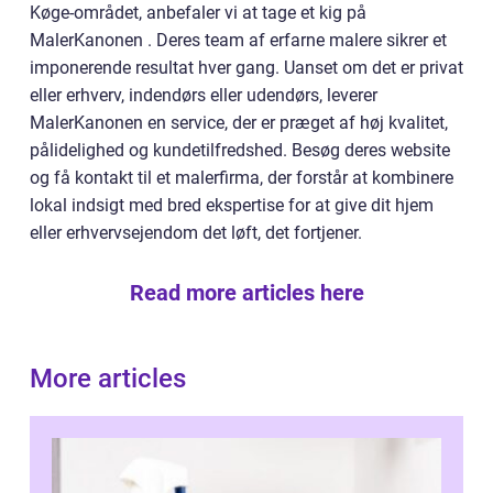
Køge-området, anbefaler vi at tage et kig på
MalerKanonen . Deres team af erfarne malere sikrer et
imponerende resultat hver gang. Uanset om det er privat
eller erhverv, indendørs eller udendørs, leverer
MalerKanonen en service, der er præget af høj kvalitet,
pålidelighed og kundetilfredshed. Besøg deres website
og få kontakt til et malerfirma, der forstår at kombinere
lokal indsigt med bred ekspertise for at give dit hjem
eller erhvervsejendom det løft, det fortjener.
Read more articles here
More articles