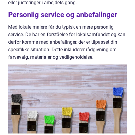
eller justeringer i arbejdets gang.
Personlig service og anbefalinger
Med lokale malere får du typisk en mere personlig
service. De har en forståelse for lokalsamfundet og kan
derfor komme med anbefalinger, der er tilpasset din
specifikke situation. Dette inkluderer rådgivning om
farvevalg, materialer og vedligeholdelse.