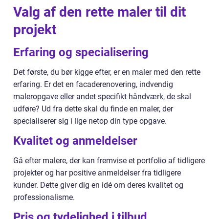
Valg af den rette maler til dit
projekt
Erfaring og specialisering
Det første, du bør kigge efter, er en maler med den rette
erfaring. Er det en facaderenovering, indvendig
maleropgave eller andet specifikt håndværk, de skal
udføre? Ud fra dette skal du finde en maler, der
specialiserer sig i lige netop din type opgave.
Kvalitet og anmeldelser
Gå efter malere, der kan fremvise et portfolio af tidligere
projekter og har positive anmeldelser fra tidligere
kunder. Dette giver dig en idé om deres kvalitet og
professionalisme.
Pris og tydelighed i tilbud