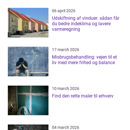
06 april 2026
Udskiftning af vinduer: sådan får
du bedre indeklima og lavere
varmeregning
17 march 2026
Misbrugsbehandling: vejen til et
liv med mere frihed og balance
10 march 2026
Find den rette maler til erhverv
04 march 2026