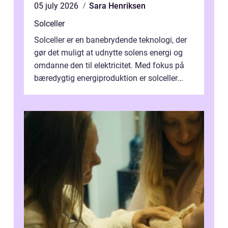
05 july 2026
Sara Henriksen
Solceller
Solceller er en banebrydende teknologi, der
gør det muligt at udnytte solens energi og
omdanne den til elektricitet. Med fokus på
bæredygtig energiproduktion er solceller
blevet en ...