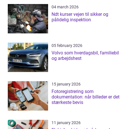
04 march 2026
Ndt kurser vejen til sikker og
pålidelig inspektion
05 february 2026
Volvo som hverdagsbil, familiebil
og arbejdshest
15 january 2026
Fotoregistrering som
dokumentation: når billeder er det
stærkeste bevis
11 january 2026