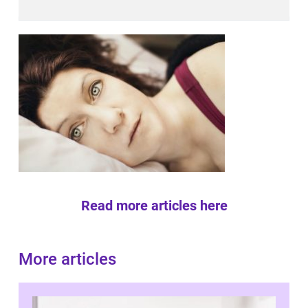
Read more articles here
More articles