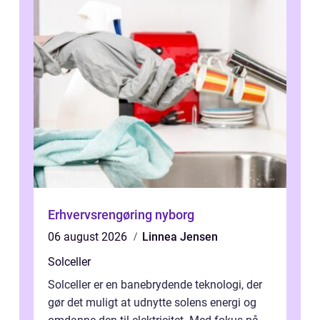
Erhvervsrengøring nyborg
06 august 2026
Linnea Jensen
Solceller
Solceller er en banebrydende teknologi, der
gør det muligt at udnytte solens energi og