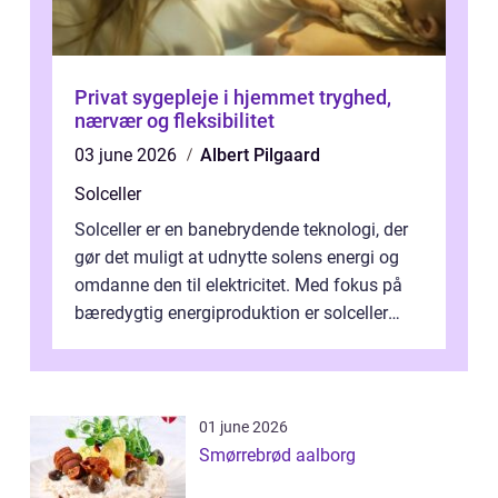
Privat sygepleje i hjemmet tryghed,
nærvær og fleksibilitet
03 june 2026
Albert Pilgaard
Solceller
Solceller er en banebrydende teknologi, der
gør det muligt at udnytte solens energi og
omdanne den til elektricitet. Med fokus på
bæredygtig energiproduktion er solceller
blevet en ...
01 june 2026
Smørrebrød aalborg