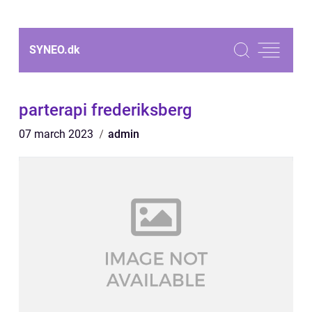
SYNEO.
dk
parterapi frederiksberg
07 march 2023
admin