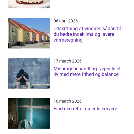
06 april 2026
Udskiftning af vinduer: sådan får
du bedre indeklima og lavere
varmeregning
17 march 2026
Misbrugsbehandling: vejen til et
liv med mere frihed og balance
10 march 2026
Find den rette maler til erhverv