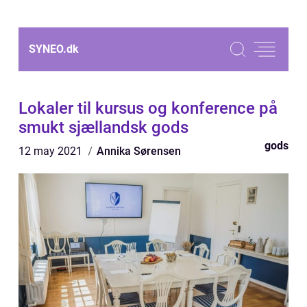
SYNEO.
dk
Lokaler til kursus og konference på
smukt sjællandsk gods
gods
12 may 2021
Annika Sørensen