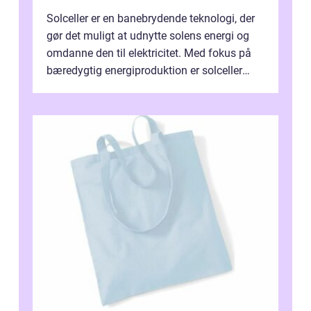
Solceller er en banebrydende teknologi, der
gør det muligt at udnytte solens energi og
omdanne den til elektricitet. Med fokus på
bæredygtig energiproduktion er solceller
blevet en ...