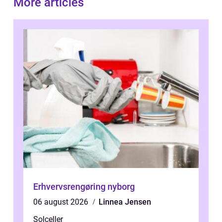
More articles
Erhvervsrengøring nyborg
06 august 2026
Linnea Jensen
Solceller