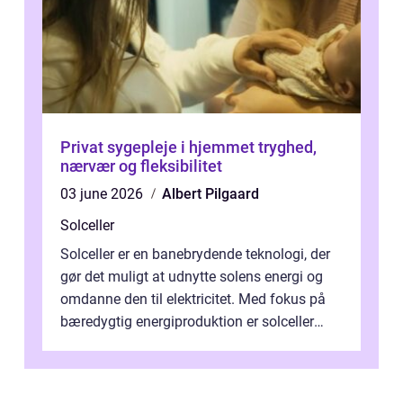
Privat sygepleje i hjemmet tryghed,
nærvær og fleksibilitet
03 june 2026
Albert Pilgaard
Solceller
Solceller er en banebrydende teknologi, der
gør det muligt at udnytte solens energi og
omdanne den til elektricitet. Med fokus på
bæredygtig energiproduktion er solceller
blevet en ...