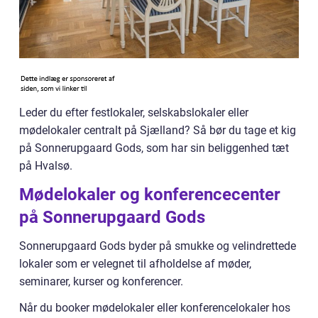
Leder du efter festlokaler, selskabslokaler eller
mødelokaler centralt på Sjælland? Så bør du tage et kig
på Sonnerupgaard Gods, som har sin beliggenhed tæt
på Hvalsø.
Mødelokaler og konferencecenter
på Sonnerupgaard Gods
Sonnerupgaard Gods byder på smukke og velindrettede
lokaler som er velegnet til afholdelse af møder,
seminarer, kurser og konferencer.
Når du booker mødelokaler eller konferencelokaler hos