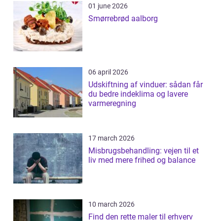
01 june 2026
Smørrebrød aalborg
06 april 2026
Udskiftning af vinduer: sådan får
du bedre indeklima og lavere
varmeregning
17 march 2026
Misbrugsbehandling: vejen til et
liv med mere frihed og balance
10 march 2026
Find den rette maler til erhverv