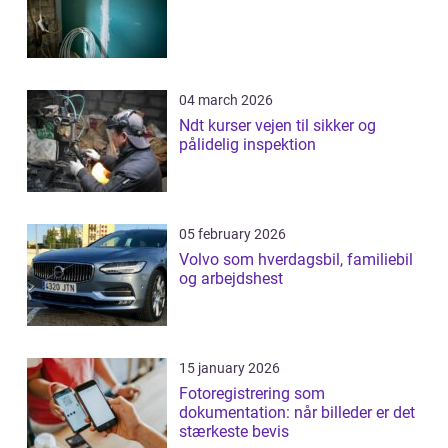
04 march 2026
Ndt kurser vejen til sikker og
pålidelig inspektion
05 february 2026
Volvo som hverdagsbil, familiebil
og arbejdshest
15 january 2026
Fotoregistrering som
dokumentation: når billeder er det
stærkeste bevis