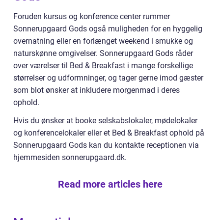
Foruden kursus og konference center rummer
Sonnerupgaard Gods også muligheden for en hyggelig
overnatning eller en forlænget weekend i smukke og
naturskønne omgivelser. Sonnerupgaard Gods råder
over værelser til Bed & Breakfast i mange forskellige
størrelser og udformninger, og tager gerne imod gæster
som blot ønsker at inkludere morgenmad i deres
ophold.
Hvis du ønsker at booke selskabslokaler, mødelokaler
og konferencelokaler eller et Bed & Breakfast ophold på
Sonnerupgaard Gods kan du kontakte receptionen via
hjemmesiden sonnerupgaard.dk.
Read more articles here