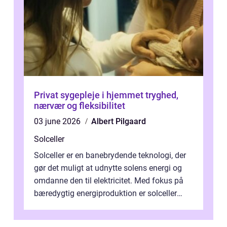
Privat sygepleje i hjemmet tryghed,
nærvær og fleksibilitet
03 june 2026
Albert Pilgaard
Solceller
Solceller er en banebrydende teknologi, der
gør det muligt at udnytte solens energi og
omdanne den til elektricitet. Med fokus på
bæredygtig energiproduktion er solceller
blevet en ...