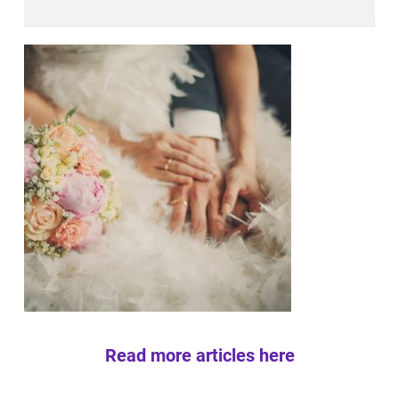
Read more articles here