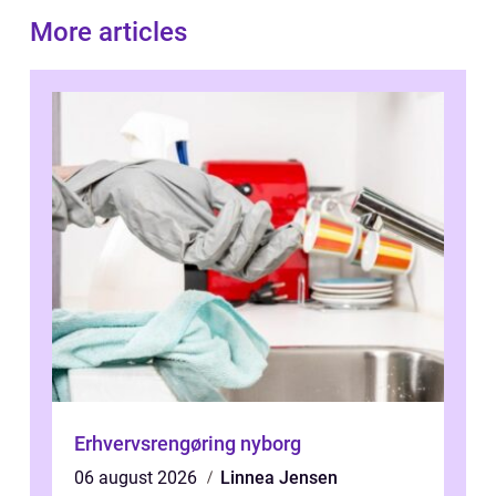
More articles
Erhvervsrengøring nyborg
06 august 2026
Linnea Jensen