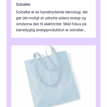
Solceller
Solceller er en banebrydende teknologi, der
gør det muligt at udnytte solens energi og
omdanne den til elektricitet. Med fokus på
bæredygtig energiproduktion er solceller
blevet en ...