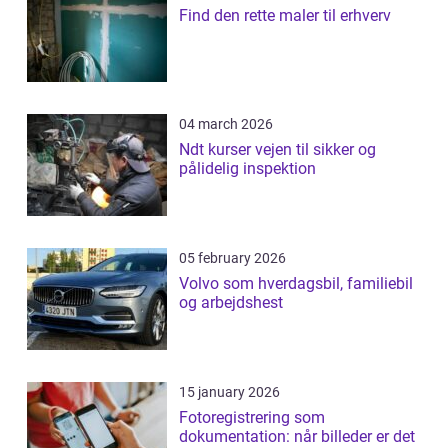
Find den rette maler til erhverv
04 march 2026
Ndt kurser vejen til sikker og
pålidelig inspektion
05 february 2026
Volvo som hverdagsbil, familiebil
og arbejdshest
15 january 2026
Fotoregistrering som
dokumentation: når billeder er det