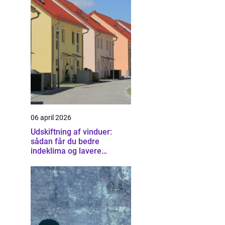
06 april 2026
Udskiftning af vinduer:
sådan får du bedre
indeklima og lavere
varmeregning