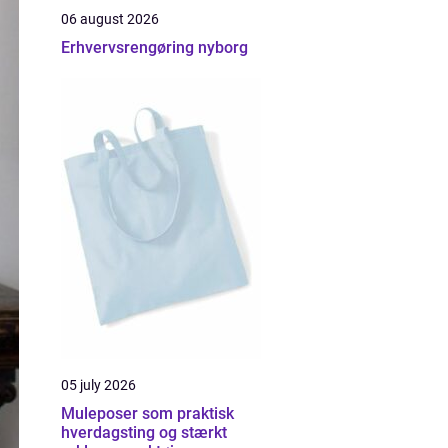
06 august 2026
Erhvervsrengøring nyborg
05 july 2026
Muleposer som praktisk
hverdagsting og stærkt