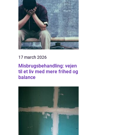
17 march 2026
Misbrugsbehandling: vejen
til et liv med mere frihed og
balance