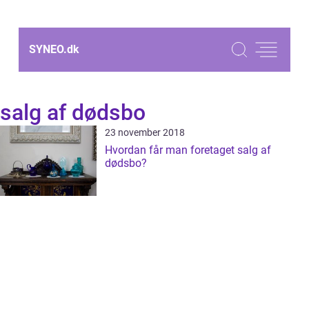
SYNEO.
dk
salg af dødsbo
23 november 2018
Hvordan får man foretaget salg af
dødsbo?