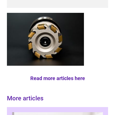
Read more articles here
More articles