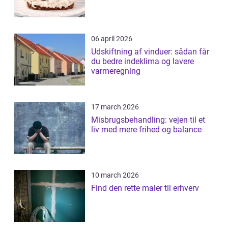
06 april 2026
Udskiftning af vinduer: sådan får
du bedre indeklima og lavere
varmeregning
17 march 2026
Misbrugsbehandling: vejen til et
liv med mere frihed og balance
10 march 2026
Find den rette maler til erhverv