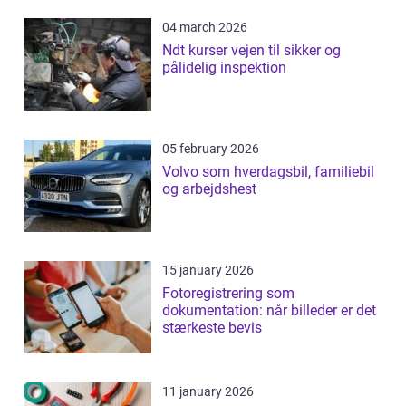
04 march 2026
Ndt kurser vejen til sikker og
pålidelig inspektion
05 february 2026
Volvo som hverdagsbil, familiebil
og arbejdshest
15 january 2026
Fotoregistrering som
dokumentation: når billeder er det
stærkeste bevis
11 january 2026