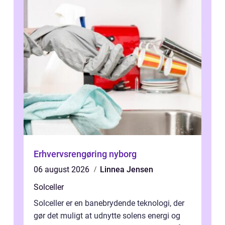
Erhvervsrengøring nyborg
06 august 2026
Linnea Jensen
Solceller
Solceller er en banebrydende teknologi, der
gør det muligt at udnytte solens energi og