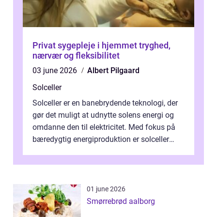
Privat sygepleje i hjemmet tryghed,
nærvær og fleksibilitet
03 june 2026
Albert Pilgaard
Solceller
Solceller er en banebrydende teknologi, der
gør det muligt at udnytte solens energi og
omdanne den til elektricitet. Med fokus på
bæredygtig energiproduktion er solceller
blevet en ...
01 june 2026
Smørrebrød aalborg