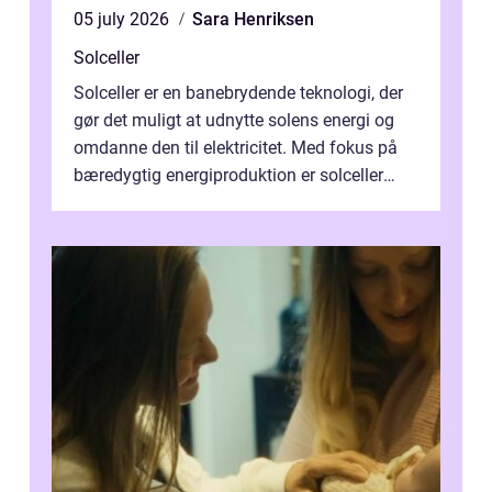
05 july 2026
Sara Henriksen
Solceller
Solceller er en banebrydende teknologi, der
gør det muligt at udnytte solens energi og
omdanne den til elektricitet. Med fokus på
bæredygtig energiproduktion er solceller
blevet en ...