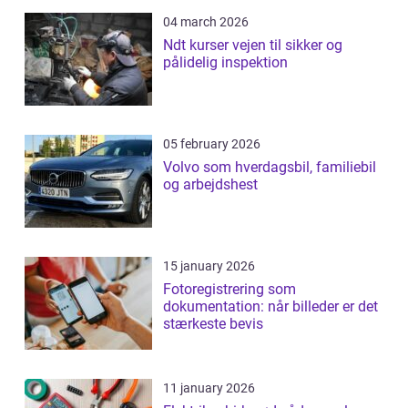
04 march 2026
Ndt kurser vejen til sikker og
pålidelig inspektion
05 february 2026
Volvo som hverdagsbil, familiebil
og arbejdshest
15 january 2026
Fotoregistrering som
dokumentation: når billeder er det
stærkeste bevis
11 january 2026