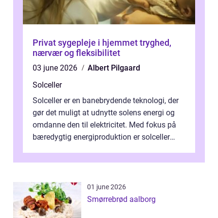
Privat sygepleje i hjemmet tryghed,
nærvær og fleksibilitet
03 june 2026
Albert Pilgaard
Solceller
Solceller er en banebrydende teknologi, der
gør det muligt at udnytte solens energi og
omdanne den til elektricitet. Med fokus på
bæredygtig energiproduktion er solceller
blevet en ...
01 june 2026
Smørrebrød aalborg