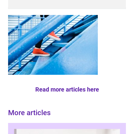
Read more articles here
More articles