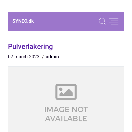
SYNEO.
dk
Pulverlakering
07 march 2023
admin