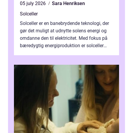
05 july 2026
Sara Henriksen
Solceller
Solceller er en banebrydende teknologi, der
gør det muligt at udnytte solens energi og
omdanne den til elektricitet. Med fokus på
bæredygtig energiproduktion er solceller
blevet en ...