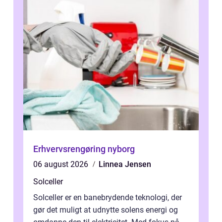
Erhvervsrengøring nyborg
06 august 2026
Linnea Jensen
Solceller
Solceller er en banebrydende teknologi, der
gør det muligt at udnytte solens energi og