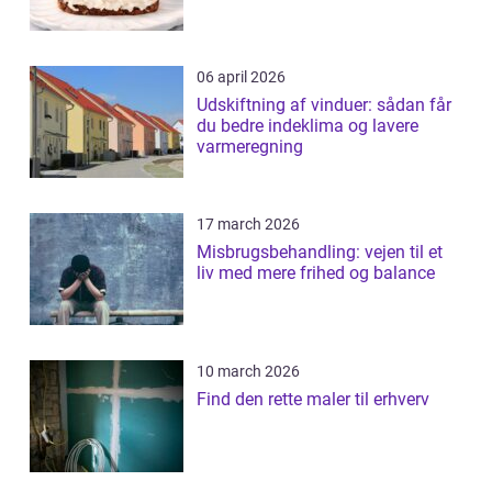
06 april 2026
Udskiftning af vinduer: sådan får
du bedre indeklima og lavere
varmeregning
17 march 2026
Misbrugsbehandling: vejen til et
liv med mere frihed og balance
10 march 2026
Find den rette maler til erhverv