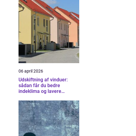
06 april 2026
Udskiftning af vinduer:
sådan får du bedre
indeklima og lavere
varmeregning