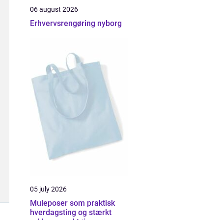
06 august 2026
Erhvervsrengøring nyborg
05 july 2026
Muleposer som praktisk
hverdagsting og stærkt