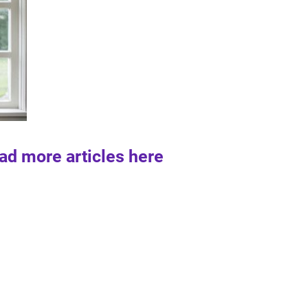
ad more articles here