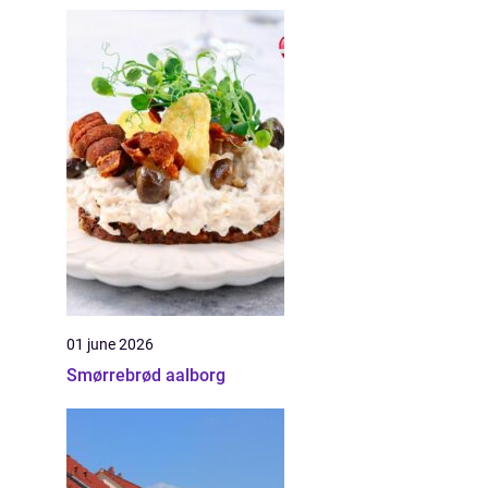
01 june 2026
Smørrebrød aalborg