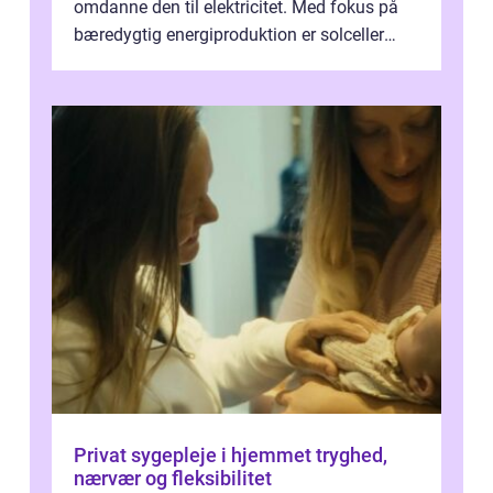
omdanne den til elektricitet. Med fokus på
bæredygtig energiproduktion er solceller
blevet en ...
Privat sygepleje i hjemmet tryghed,
nærvær og fleksibilitet