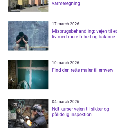
varmeregning
17 march 2026
Misbrugsbehandling: vejen til et
liv med mere frihed og balance
10 march 2026
Find den rette maler til erhverv
04 march 2026
Ndt kurser vejen til sikker og
pålidelig inspektion