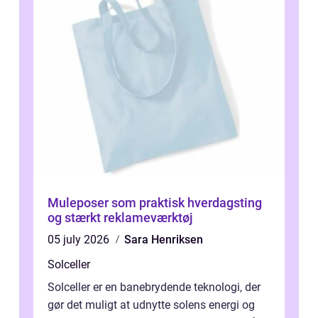
Muleposer som praktisk hverdagsting
og stærkt reklameværktøj
05 july 2026
Sara Henriksen
Solceller
Solceller er en banebrydende teknologi, der
gør det muligt at udnytte solens energi og