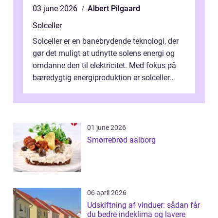
03 june 2026
Albert Pilgaard
Solceller
Solceller er en banebrydende teknologi, der
gør det muligt at udnytte solens energi og
omdanne den til elektricitet. Med fokus på
bæredygtig energiproduktion er solceller
blevet en ...
01 june 2026
Smørrebrød aalborg
06 april 2026
Udskiftning af vinduer: sådan får
du bedre indeklima og lavere