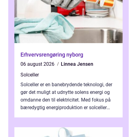
Erhvervsrengøring nyborg
06 august 2026
Linnea Jensen
Solceller
Solceller er en banebrydende teknologi, der
gør det muligt at udnytte solens energi og
omdanne den til elektricitet. Med fokus på
bæredygtig energiproduktion er solceller
blevet en ...