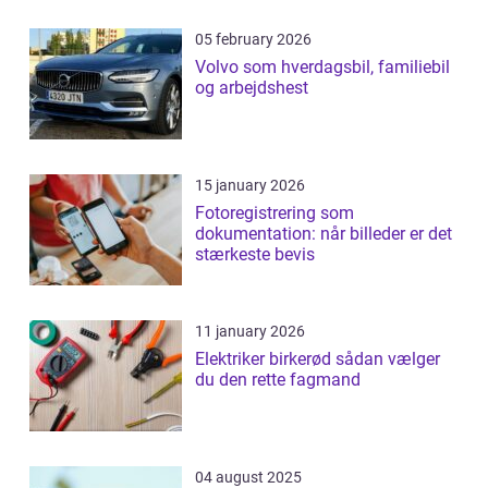
05 february 2026
Volvo som hverdagsbil, familiebil
og arbejdshest
15 january 2026
Fotoregistrering som
dokumentation: når billeder er det
stærkeste bevis
11 january 2026
Elektriker birkerød sådan vælger
du den rette fagmand
04 august 2025