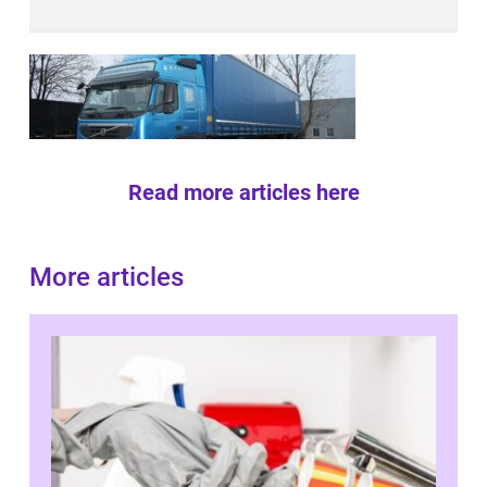
Read more articles here
More articles