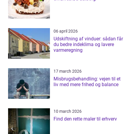
06 april 2026
Udskiftning af vinduer: sådan får
du bedre indeklima og lavere
varmeregning
17 march 2026
Misbrugsbehandling: vejen til et
liv med mere frihed og balance
10 march 2026
Find den rette maler til erhverv