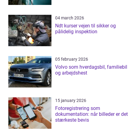
04 march 2026
Ndt kurser vejen til sikker og
pålidelig inspektion
05 february 2026
Volvo som hverdagsbil, familiebil
og arbejdshest
15 january 2026
Fotoregistrering som
dokumentation: når billeder er det
stærkeste bevis