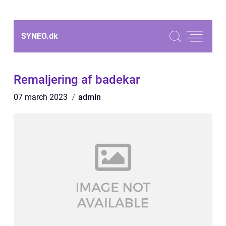
SYNEO.
dk
Remaljering af badekar
07 march 2023
admin