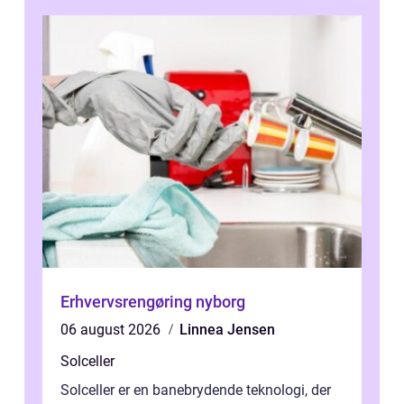
Erhvervsrengøring nyborg
06 august 2026
Linnea Jensen
Solceller
Solceller er en banebrydende teknologi, der