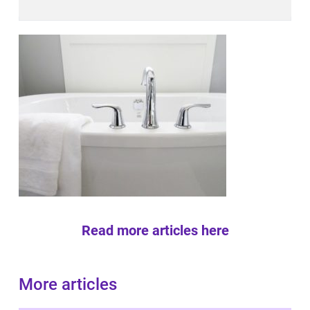
Read more articles here
More articles