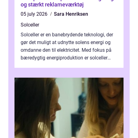
og stærkt reklameværktøj
05 july 2026
Sara Henriksen
Solceller
Solceller er en banebrydende teknologi, der
gør det muligt at udnytte solens energi og
omdanne den til elektricitet. Med fokus på
bæredygtig energiproduktion er solceller
blevet en ...