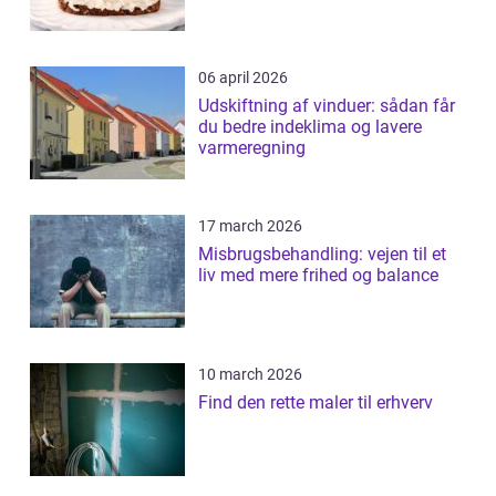
06 april 2026
Udskiftning af vinduer: sådan får
du bedre indeklima og lavere
varmeregning
17 march 2026
Misbrugsbehandling: vejen til et
liv med mere frihed og balance
10 march 2026
Find den rette maler til erhverv