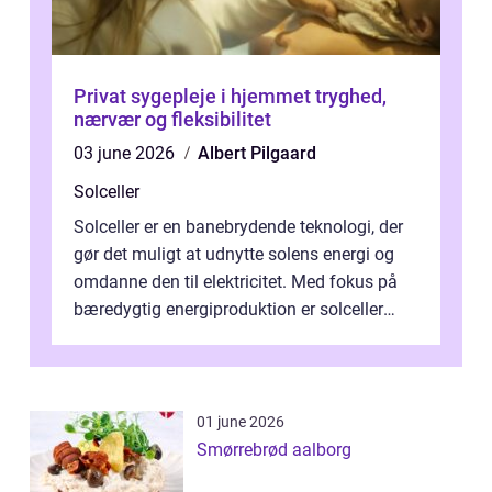
Privat sygepleje i hjemmet tryghed,
nærvær og fleksibilitet
03 june 2026
Albert Pilgaard
Solceller
Solceller er en banebrydende teknologi, der
gør det muligt at udnytte solens energi og
omdanne den til elektricitet. Med fokus på
bæredygtig energiproduktion er solceller
blevet en ...
01 june 2026
Smørrebrød aalborg