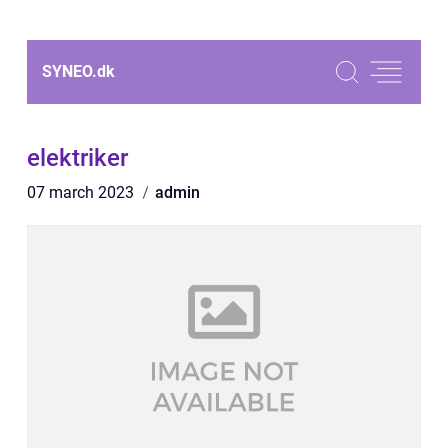
SYNEO.
dk
elektriker
07 march 2023
admin