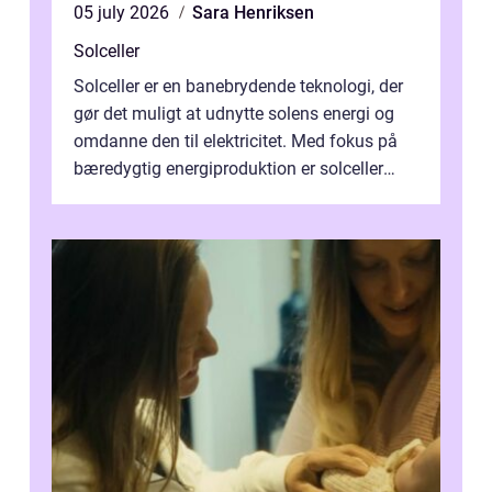
05 july 2026
Sara Henriksen
Solceller
Solceller er en banebrydende teknologi, der
gør det muligt at udnytte solens energi og
omdanne den til elektricitet. Med fokus på
bæredygtig energiproduktion er solceller
blevet en ...