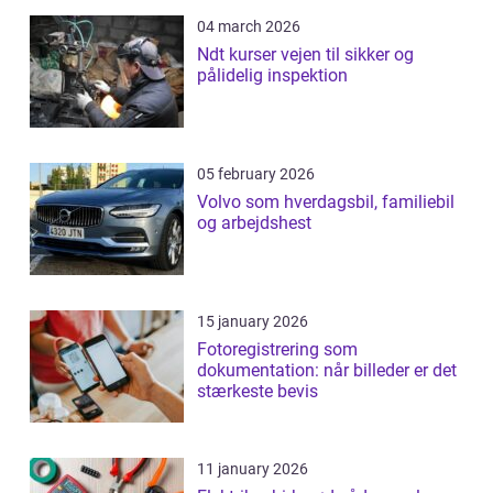
04 march 2026
Ndt kurser vejen til sikker og
pålidelig inspektion
05 february 2026
Volvo som hverdagsbil, familiebil
og arbejdshest
15 january 2026
Fotoregistrering som
dokumentation: når billeder er det
stærkeste bevis
11 january 2026