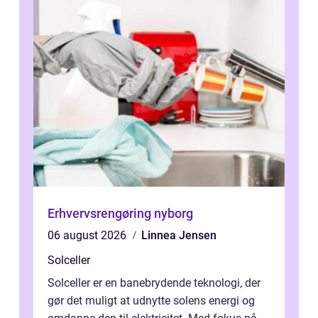
Erhvervsrengøring nyborg
06 august 2026
Linnea Jensen
Solceller
Solceller er en banebrydende teknologi, der
gør det muligt at udnytte solens energi og