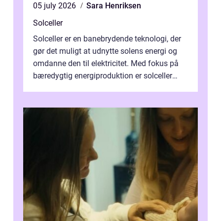
05 july 2026
Sara Henriksen
Solceller
Solceller er en banebrydende teknologi, der
gør det muligt at udnytte solens energi og
omdanne den til elektricitet. Med fokus på
bæredygtig energiproduktion er solceller
blevet en ...