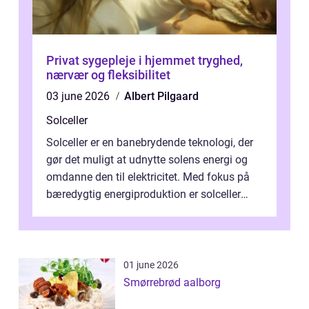
Privat sygepleje i hjemmet tryghed,
nærvær og fleksibilitet
03 june 2026
Albert Pilgaard
Solceller
Solceller er en banebrydende teknologi, der
gør det muligt at udnytte solens energi og
omdanne den til elektricitet. Med fokus på
bæredygtig energiproduktion er solceller
blevet en ...
01 june 2026
Smørrebrød aalborg