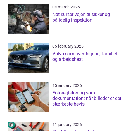
04 march 2026
Ndt kurser vejen til sikker og
pålidelig inspektion
05 february 2026
Volvo som hverdagsbil, familiebil
og arbejdshest
15 january 2026
Fotoregistrering som
dokumentation: når billeder er det
stærkeste bevis
11 january 2026