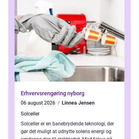
Erhvervsrengøring nyborg
06 august 2026
Linnea Jensen
Solceller
Solceller er en banebrydende teknologi, der
gør det muligt at udnytte solens energi og