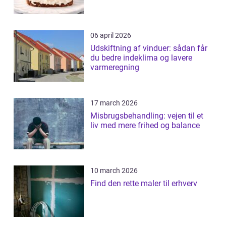
06 april 2026
Udskiftning af vinduer: sådan får
du bedre indeklima og lavere
varmeregning
17 march 2026
Misbrugsbehandling: vejen til et
liv med mere frihed og balance
10 march 2026
Find den rette maler til erhverv