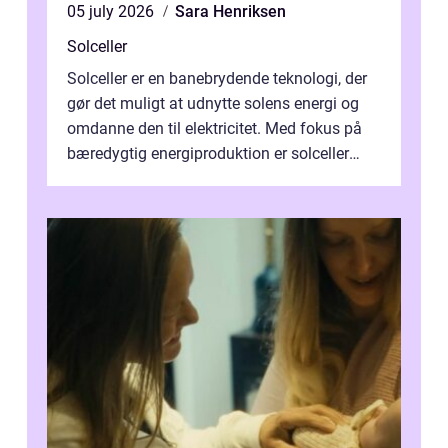
05 july 2026
Sara Henriksen
Solceller
Solceller er en banebrydende teknologi, der
gør det muligt at udnytte solens energi og
omdanne den til elektricitet. Med fokus på
bæredygtig energiproduktion er solceller
blevet en ...