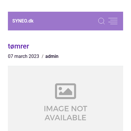
SYNEO.
dk
tømrer
07 march 2023
admin