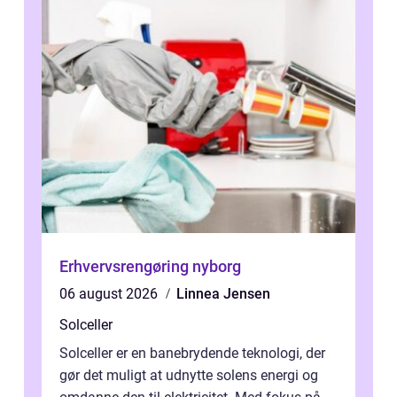
Erhvervsrengøring nyborg
06 august 2026
Linnea Jensen
Solceller
Solceller er en banebrydende teknologi, der
gør det muligt at udnytte solens energi og