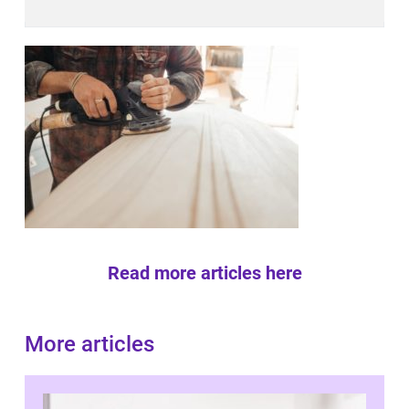
Read more articles here
More articles