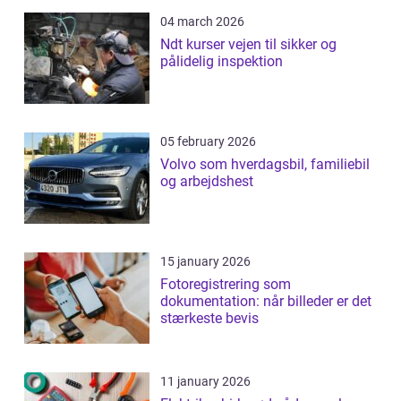
04 march 2026
Ndt kurser vejen til sikker og
pålidelig inspektion
05 february 2026
Volvo som hverdagsbil, familiebil
og arbejdshest
15 january 2026
Fotoregistrering som
dokumentation: når billeder er det
stærkeste bevis
11 january 2026