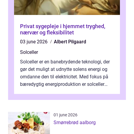
Privat sygepleje i hjemmet tryghed,
nærvær og fleksibilitet
03 june 2026
Albert Pilgaard
Solceller
Solceller er en banebrydende teknologi, der
gør det muligt at udnytte solens energi og
omdanne den til elektricitet. Med fokus på
bæredygtig energiproduktion er solceller
blevet en ...
01 june 2026
Smørrebrød aalborg