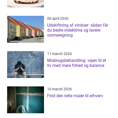
06 april 2026
Udskiftning af vinduer: sådan får
du bedre indeklima og lavere
varmeregning
17 march 2026
Misbrugsbehandling: vejen til et
liv med mere frihed og balance
10 march 2026
Find den rette maler til erhverv