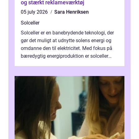
og stærkt reklameværktøj
05 july 2026
Sara Henriksen
Solceller
Solceller er en banebrydende teknologi, der
gør det muligt at udnytte solens energi og
omdanne den til elektricitet. Med fokus på
bæredygtig energiproduktion er solceller
blevet en ...