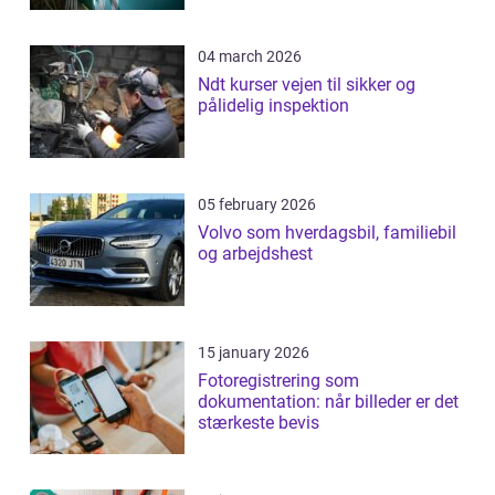
04 march 2026
Ndt kurser vejen til sikker og
pålidelig inspektion
05 february 2026
Volvo som hverdagsbil, familiebil
og arbejdshest
15 january 2026
Fotoregistrering som
dokumentation: når billeder er det
stærkeste bevis