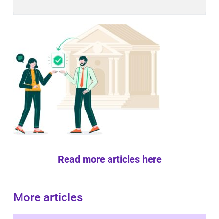
Read more articles here
More articles