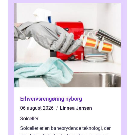
Erhvervsrengøring nyborg
06 august 2026
Linnea Jensen
Solceller
Solceller er en banebrydende teknologi, der