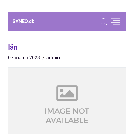
SYNEO.
dk
lån
07 march 2023
admin