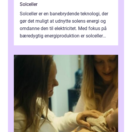
Solceller
Solceller er en banebrydende teknologi, der
gør det muligt at udnytte solens energi og
omdanne den til elektricitet. Med fokus på
bæredygtig energiproduktion er solceller
blevet en ...