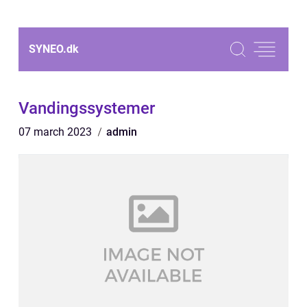
SYNEO.
dk
Vandingssystemer
07 march 2023
admin