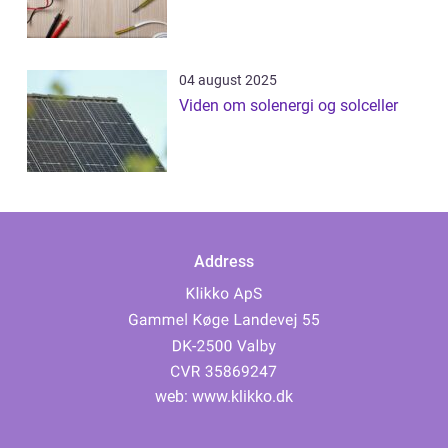
04 august 2025
Viden om solenergi og solceller
Address
web:
www.klikko.dk