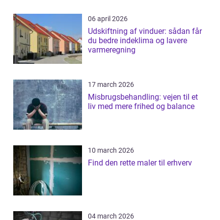
06 april 2026
Udskiftning af vinduer: sådan får
du bedre indeklima og lavere
varmeregning
17 march 2026
Misbrugsbehandling: vejen til et
liv med mere frihed og balance
10 march 2026
Find den rette maler til erhverv
04 march 2026