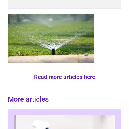
Read more articles here
More articles