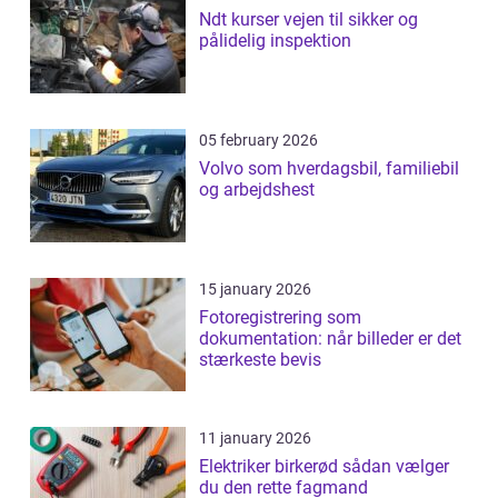
Ndt kurser vejen til sikker og
pålidelig inspektion
05 february 2026
Volvo som hverdagsbil, familiebil
og arbejdshest
15 january 2026
Fotoregistrering som
dokumentation: når billeder er det
stærkeste bevis
11 january 2026
Elektriker birkerød sådan vælger
du den rette fagmand