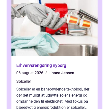
Erhvervsrengøring nyborg
06 august 2026
Linnea Jensen
Solceller
Solceller er en banebrydende teknologi, der
gør det muligt at udnytte solens energi og
omdanne den til elektricitet. Med fokus på
bæredygtig energiproduktion er solceller