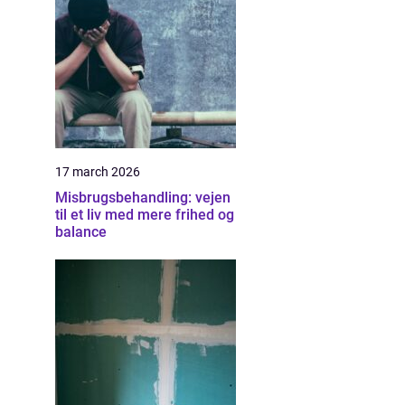
17 march 2026
Misbrugsbehandling: vejen
til et liv med mere frihed og
balance