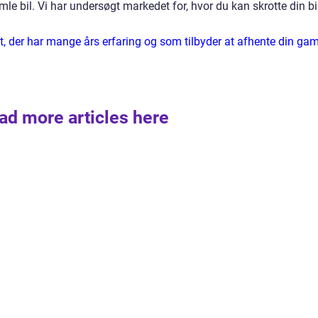
 bil. Vi har undersøgt markedet for, hvor du kan skrotte din bil
t, der har mange års erfaring og som tilbyder at afhente din gam
ad more articles here