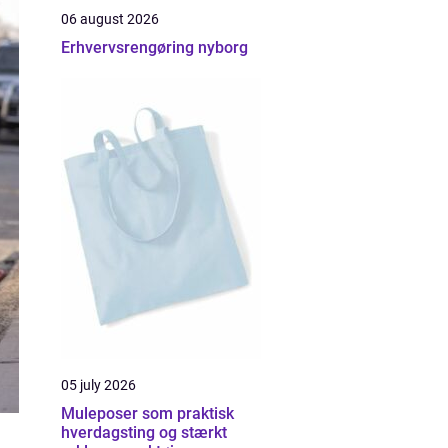
06 august 2026
Erhvervsrengøring nyborg
05 july 2026
Muleposer som praktisk
hverdagsting og stærkt