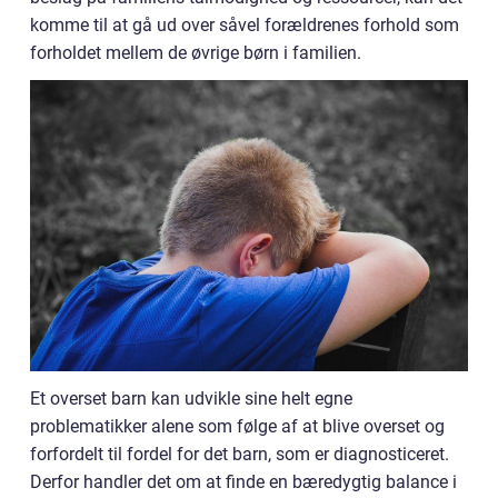
komme til at gå ud over såvel forældrenes forhold som
forholdet mellem de øvrige børn i familien.
Et overset barn kan udvikle sine helt egne
problematikker alene som følge af at blive overset og
forfordelt til fordel for det barn, som er diagnosticeret.
Derfor handler det om at finde en bæredygtig balance i