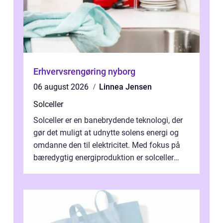
Erhvervsrengøring nyborg
06 august 2026
Linnea Jensen
Solceller
Solceller er en banebrydende teknologi, der
gør det muligt at udnytte solens energi og
omdanne den til elektricitet. Med fokus på
bæredygtig energiproduktion er solceller
blevet en ...