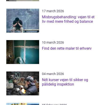
17 march 2026
Misbrugsbehandling: vejen til et
liv med mere frihed og balance
10 march 2026
Find den rette maler til erhverv
04 march 2026
Ndt kurser vejen til sikker og
pålidelig inspektion