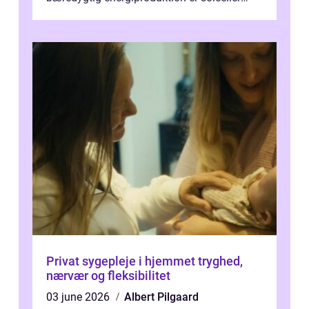
blevet en ...
Privat sygepleje i hjemmet tryghed,
nærvær og fleksibilitet
03 june 2026
Albert Pilgaard