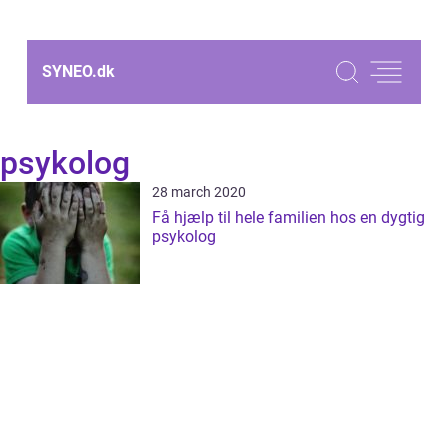
SYNEO.
dk
psykolog
28 march 2020
Få hjælp til hele familien hos en dygtig
psykolog