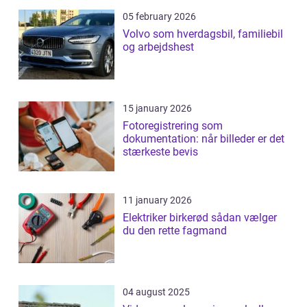
05 february 2026
Volvo som hverdagsbil, familiebil
og arbejdshest
15 january 2026
Fotoregistrering som
dokumentation: når billeder er det
stærkeste bevis
11 january 2026
Elektriker birkerød sådan vælger
du den rette fagmand
04 august 2025