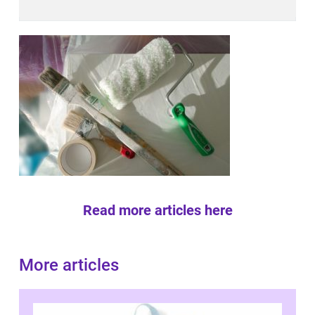
Read more articles here
More articles