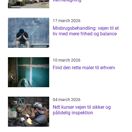
17 march 2026
Misbrugsbehandling: vejen til et
liv med mere frihed og balance
10 march 2026
Find den rette maler til erhverv
04 march 2026
Ndt kurser vejen til sikker og
pålidelig inspektion