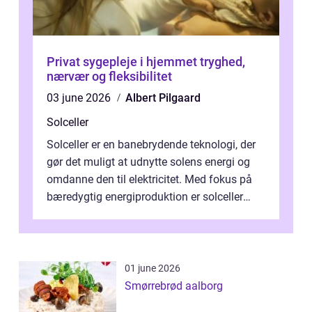
Privat sygepleje i hjemmet tryghed,
nærvær og fleksibilitet
03 june 2026
Albert Pilgaard
Solceller
Solceller er en banebrydende teknologi, der
gør det muligt at udnytte solens energi og
omdanne den til elektricitet. Med fokus på
bæredygtig energiproduktion er solceller
blevet en ...
01 june 2026
Smørrebrød aalborg