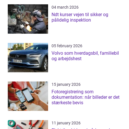
04 march 2026
Ndt kurser vejen til sikker og
pålidelig inspektion
05 february 2026
Volvo som hverdagsbil, familiebil
og arbejdshest
15 january 2026
Fotoregistrering som
dokumentation: når billeder er det
stærkeste bevis
11 january 2026