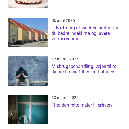
06 april 2026
Udskiftning af vinduer: sådan får
du bedre indeklima og lavere
varmeregning
17 march 2026
Misbrugsbehandling: vejen til et
liv med mere frihed og balance
10 march 2026
Find den rette maler til erhverv