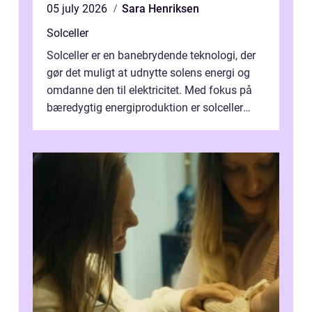
05 july 2026
Sara Henriksen
Solceller
Solceller er en banebrydende teknologi, der
gør det muligt at udnytte solens energi og
omdanne den til elektricitet. Med fokus på
bæredygtig energiproduktion er solceller
blevet en ...