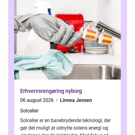
Erhvervsrengøring nyborg
06 august 2026
Linnea Jensen
Solceller
Solceller er en banebrydende teknologi, der
gør det muligt at udnytte solens energi og