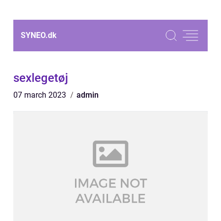
SYNEO.
dk
sexlegetøj
07 march 2023
admin