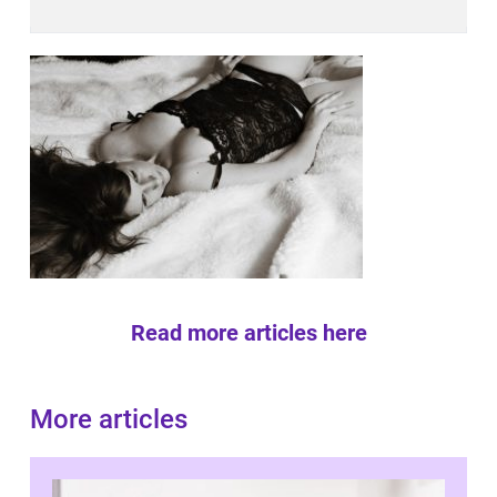
Read more articles here
More articles