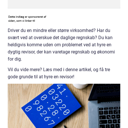
Driver du en mindre eller større virksomhed? Har du
svært ved at overskue det daglige regnskab? Du kan
heldigvis komme uden om problemet ved at hyre en
dygtig revisor, der kan varetage regnskab og økonomi
for dig.
Vil du vide mere? Læs med i denne artikel, og få tre
gode grunde til at hyre en revisor!