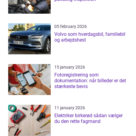
05 february 2026
Volvo som hverdagsbil, familiebil
og arbejdshest
15 january 2026
Fotoregistrering som
dokumentation: når billeder er det
stærkeste bevis
11 january 2026
Elektriker birkerød sådan vælger
du den rette fagmand