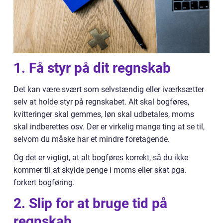
1. Få styr på dit regnskab
Det kan være svært som selvstændig eller iværksætter
selv at holde styr på regnskabet. Alt skal bogføres,
kvitteringer skal gemmes, løn skal udbetales, moms
skal indberettes osv. Der er virkelig mange ting at se til,
selvom du måske har et mindre foretagende.
Og det er vigtigt, at alt bogføres korrekt, så du ikke
kommer til at skylde penge i moms eller skat pga.
forkert bogføring.
2. Slip for at bruge tid på
regnskab