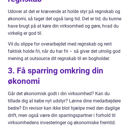
Udover at det er krævende at holde styr på regnskab og
økonomi, så tager det også lang tid. Det er tid, du kunne
have brugt på at køre din virksomhed og gøre, hvad du
virkelig er god til.
Vil du slippe for overarbejdet med regnskab og rent
faktisk holde fri, når du har fri – så giver det utrolig god
mening at outsource dit regnskab til en bogholder.
3. Få sparring omkring din
økonomi
Går det økonomisk godt i din virksomhed? Kan du
tillade dig at købe nyt udstyr? Lønne dine medarbejdere
bedre? En revisor kan ikke blot hjælpe med den daglige
drift, men også være din sparringspartner i forhold til
virksomhedens investeringer og økonomiske fremtid.