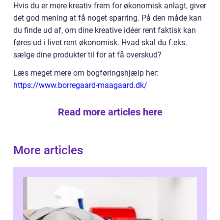
Hvis du er mere kreativ frem for økonomisk anlagt, giver
det god mening at få noget sparring. På den måde kan
du finde ud af, om dine kreative idéer rent faktisk kan
føres ud i livet rent økonomisk. Hvad skal du f.eks.
sælge dine produkter til for at få overskud?
Læs meget mere om bogføringshjælp her:
https://www.borregaard-maagaard.dk/
Read more articles here
More articles