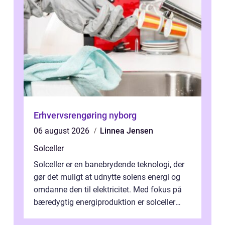
Erhvervsrengøring nyborg
06 august 2026
Linnea Jensen
Solceller
Solceller er en banebrydende teknologi, der
gør det muligt at udnytte solens energi og
omdanne den til elektricitet. Med fokus på
bæredygtig energiproduktion er solceller
blevet en ...