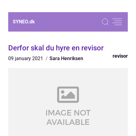
SYNEO.
dk
Derfor skal du hyre en revisor
revisor
09 january 2021
Sara Henriksen