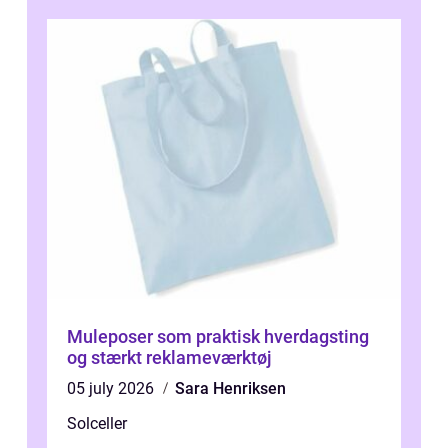
Muleposer som praktisk hverdagsting
og stærkt reklameværktøj
05 july 2026
Sara Henriksen
Solceller