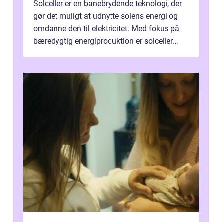
Solceller er en banebrydende teknologi, der
gør det muligt at udnytte solens energi og
omdanne den til elektricitet. Med fokus på
bæredygtig energiproduktion er solceller
blevet en ...