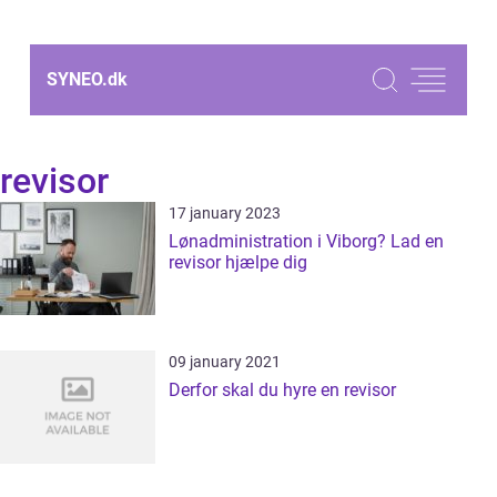
SYNEO.
dk
revisor
17 january 2023
Lønadministration i Viborg? Lad en
revisor hjælpe dig
09 january 2021
Derfor skal du hyre en revisor