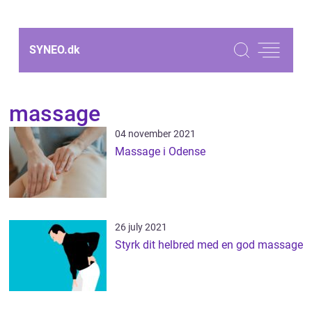
SYNEO.
dk
massage
04 november 2021
Massage i Odense
26 july 2021
Styrk dit helbred med en god massage