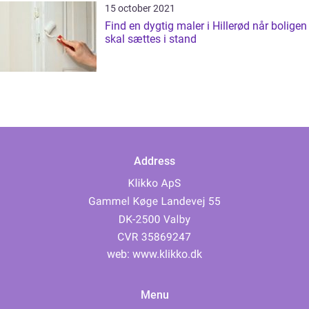
15 october 2021
Find en dygtig maler i Hillerød når boligen
skal sættes i stand
Address
web:
www.klikko.dk
Menu