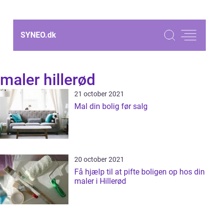
SYNEO.
dk
maler hillerød
21 october 2021
Mal din bolig før salg
20 october 2021
Få hjælp til at pifte boligen op hos din
maler i Hillerød