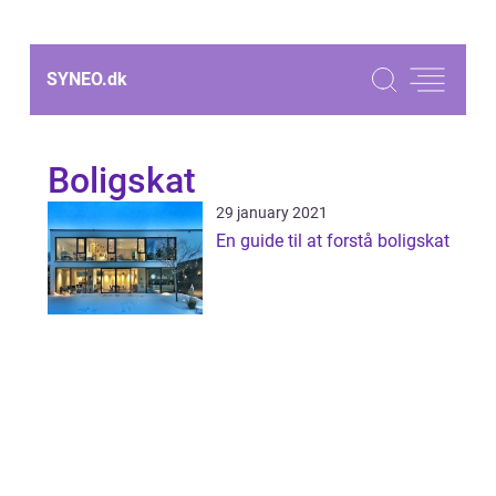
SYNEO.
dk
Boligskat
29 january 2021
En guide til at forstå boligskat