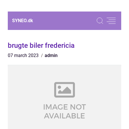
SYNEO.
dk
brugte biler fredericia
07 march 2023
admin