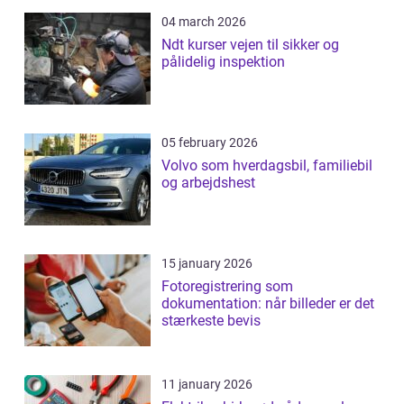
04 march 2026
Ndt kurser vejen til sikker og
pålidelig inspektion
05 february 2026
Volvo som hverdagsbil, familiebil
og arbejdshest
15 january 2026
Fotoregistrering som
dokumentation: når billeder er det
stærkeste bevis
11 january 2026