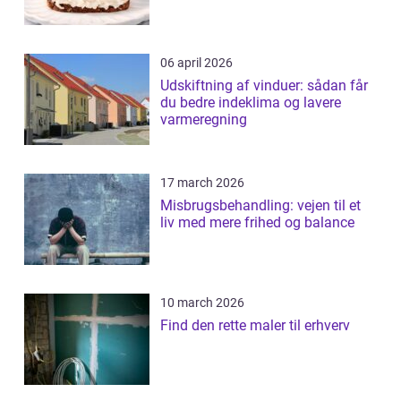
06 april 2026
Udskiftning af vinduer: sådan får
du bedre indeklima og lavere
varmeregning
17 march 2026
Misbrugsbehandling: vejen til et
liv med mere frihed og balance
10 march 2026
Find den rette maler til erhverv