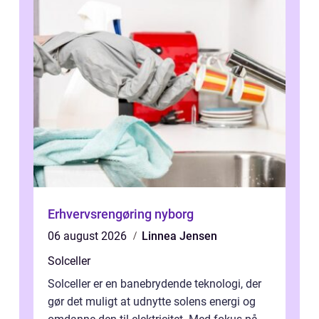
Erhvervsrengøring nyborg
06 august 2026
Linnea Jensen
Solceller
Solceller er en banebrydende teknologi, der
gør det muligt at udnytte solens energi og