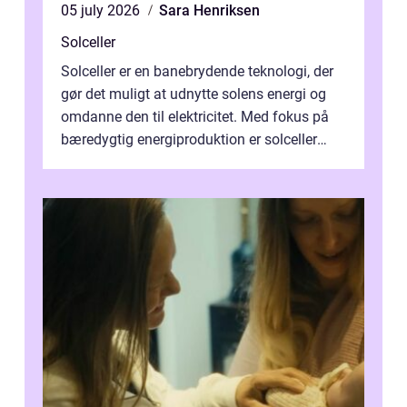
05 july 2026
Sara Henriksen
Solceller
Solceller er en banebrydende teknologi, der
gør det muligt at udnytte solens energi og
omdanne den til elektricitet. Med fokus på
bæredygtig energiproduktion er solceller
blevet en ...