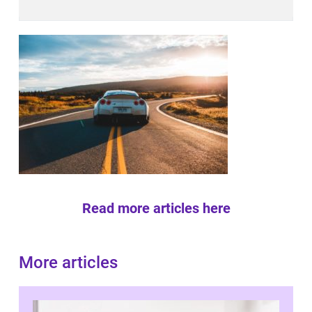
Read more articles here
More articles