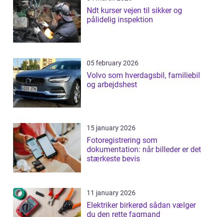
Ndt kurser vejen til sikker og
pålidelig inspektion
05 february 2026
Volvo som hverdagsbil, familiebil
og arbejdshest
15 january 2026
Fotoregistrering som
dokumentation: når billeder er det
stærkeste bevis
11 january 2026
Elektriker birkerød sådan vælger
du den rette fagmand