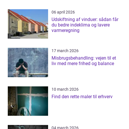
06 april 2026
Udskiftning af vinduer: sådan får
du bedre indeklima og lavere
varmeregning
17 march 2026
Misbrugsbehandling: vejen til et
liv med mere frihed og balance
10 march 2026
Find den rette maler til erhverv
04 march 2026