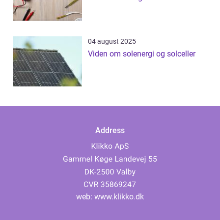
04 august 2025
Viden om solenergi og solceller
Address
web:
www.klikko.dk