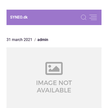
SYNEO.
dk
31 march 2021
admin