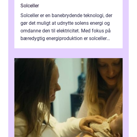
Solceller
Solceller er en banebrydende teknologi, der
gør det muligt at udnytte solens energi og
omdanne den til elektricitet. Med fokus på
bæredygtig energiproduktion er solceller
blevet en ...