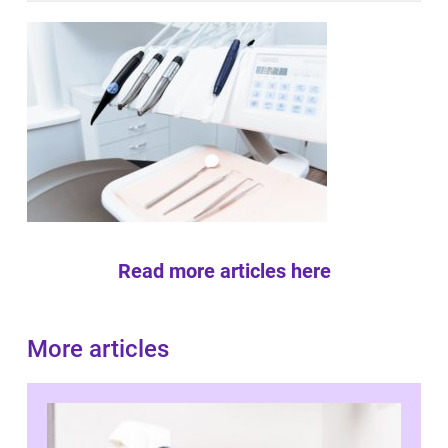
Read more articles here
More articles