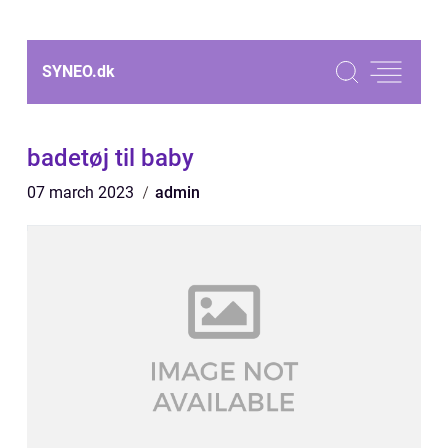
SYNEO.
dk
badetøj til baby
07 march 2023
admin