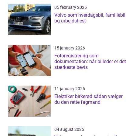
05 february 2026
Volvo som hverdagsbil, familiebil
og arbejdshest
15 january 2026
Fotoregistrering som
dokumentation: når billeder er det
stærkeste bevis
11 january 2026
Elektriker birkerød sådan vælger
du den rette fagmand
04 august 2025