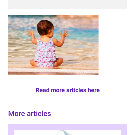
Read more articles here
More articles