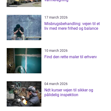
17 march 2026
Misbrugsbehandling: vejen til et
liv med mere frihed og balance
10 march 2026
Find den rette maler til erhverv
04 march 2026
Ndt kurser vejen til sikker og
pålidelig inspektion