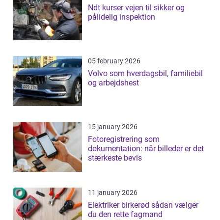
Ndt kurser vejen til sikker og
pålidelig inspektion
05 february 2026
Volvo som hverdagsbil, familiebil
og arbejdshest
15 january 2026
Fotoregistrering som
dokumentation: når billeder er det
stærkeste bevis
11 january 2026
Elektriker birkerød sådan vælger
du den rette fagmand