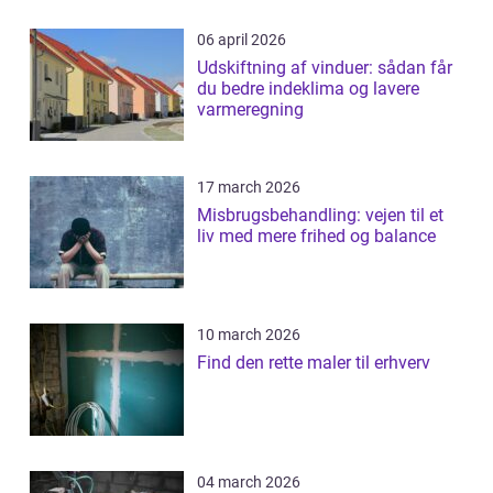
06 april 2026
Udskiftning af vinduer: sådan får
du bedre indeklima og lavere
varmeregning
17 march 2026
Misbrugsbehandling: vejen til et
liv med mere frihed og balance
10 march 2026
Find den rette maler til erhverv
04 march 2026