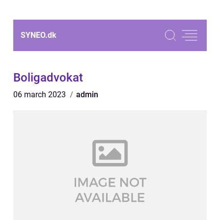
SYNEO.
dk
Boligadvokat
06 march 2023
admin