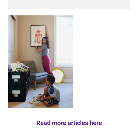
Read more articles here