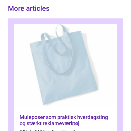
More articles
Muleposer som praktisk hverdagsting
og stærkt reklameværktøj