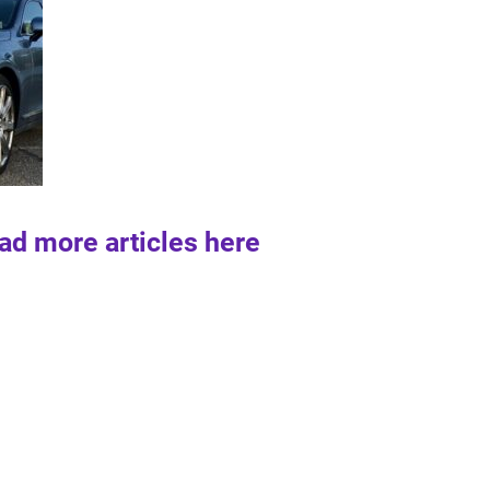
ad more articles here