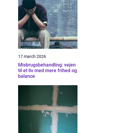
17 march 2026
Misbrugsbehandling: vejen
til et liv med mere frihed og
balance