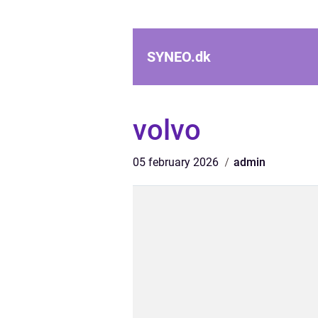
SYNEO.
dk
volvo
05 february 2026
admin