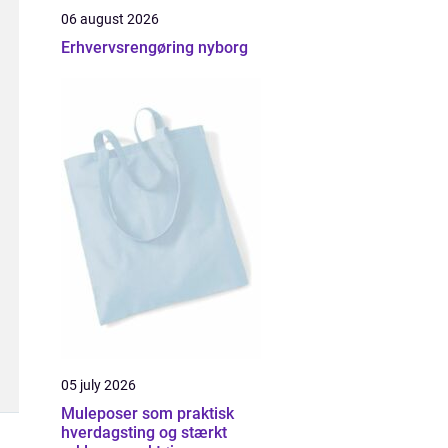
06 august 2026
Erhvervsrengøring nyborg
05 july 2026
Muleposer som praktisk
hverdagsting og stærkt