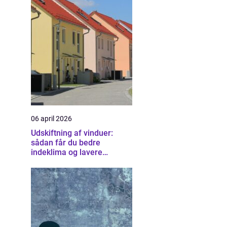
06 april 2026
Udskiftning af vinduer:
sådan får du bedre
indeklima og lavere
varmeregning