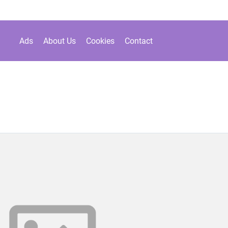
Ads
About Us
Cookies
Contact