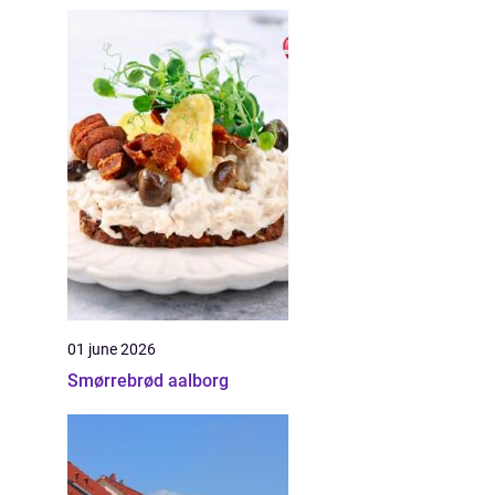
01 june 2026
Smørrebrød aalborg