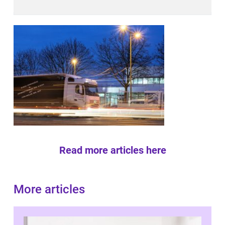
Read more articles here
More articles