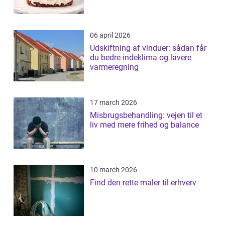
06 april 2026
Udskiftning af vinduer: sådan får
du bedre indeklima og lavere
varmeregning
17 march 2026
Misbrugsbehandling: vejen til et
liv med mere frihed og balance
10 march 2026
Find den rette maler til erhverv