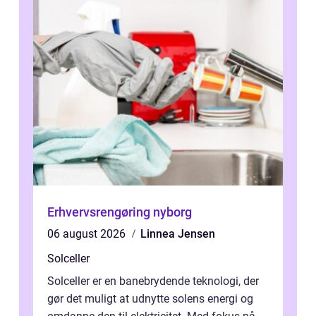
Erhvervsrengøring nyborg
06 august 2026
Linnea Jensen
Solceller
Solceller er en banebrydende teknologi, der
gør det muligt at udnytte solens energi og