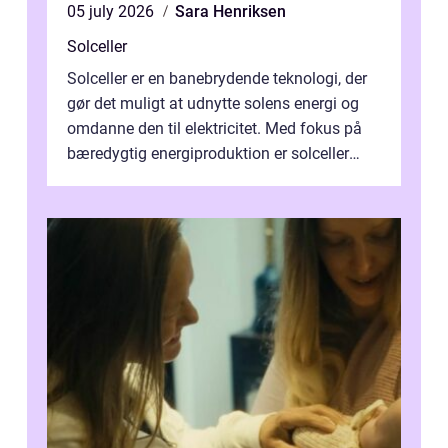
05 july 2026
Sara Henriksen
Solceller
Solceller er en banebrydende teknologi, der
gør det muligt at udnytte solens energi og
omdanne den til elektricitet. Med fokus på
bæredygtig energiproduktion er solceller
blevet en ...