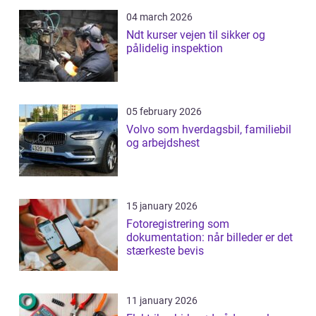
04 march 2026
Ndt kurser vejen til sikker og
pålidelig inspektion
05 february 2026
Volvo som hverdagsbil, familiebil
og arbejdshest
15 january 2026
Fotoregistrering som
dokumentation: når billeder er det
stærkeste bevis
11 january 2026