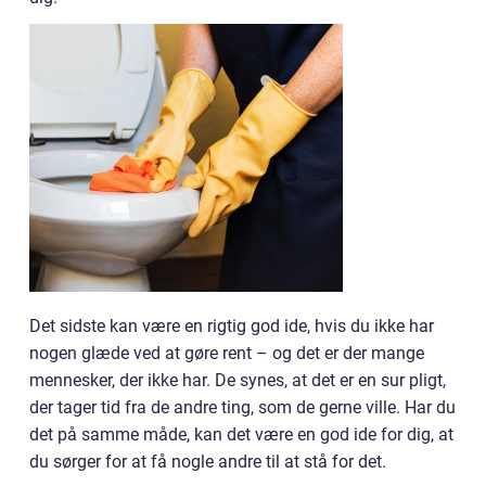
Det sidste kan være en rigtig god ide, hvis du ikke har
nogen glæde ved at gøre rent – og det er der mange
mennesker, der ikke har. De synes, at det er en sur pligt,
der tager tid fra de andre ting, som de gerne ville. Har du
det på samme måde, kan det være en god ide for dig, at
du sørger for at få nogle andre til at stå for det.