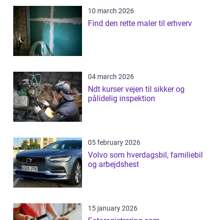
10 march 2026
Find den rette maler til erhverv
04 march 2026
Ndt kurser vejen til sikker og
pålidelig inspektion
05 february 2026
Volvo som hverdagsbil, familiebil
og arbejdshest
15 january 2026