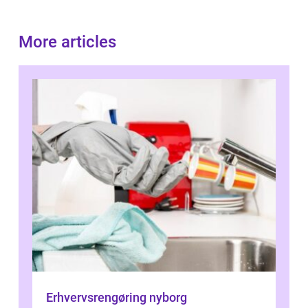
More articles
Erhvervsrengøring nyborg