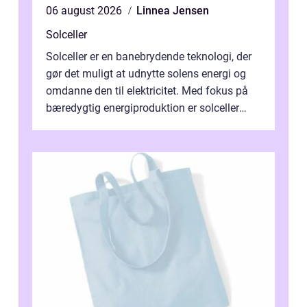
06 august 2026
Linnea Jensen
Solceller
Solceller er en banebrydende teknologi, der
gør det muligt at udnytte solens energi og
omdanne den til elektricitet. Med fokus på
bæredygtig energiproduktion er solceller
blevet en ...