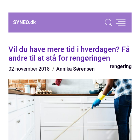
SYNEO.
dk
Vil du have mere tid i hverdagen? Få
andre til at stå for rengøringen
rengøring
02 november 2018
Annika Sørensen