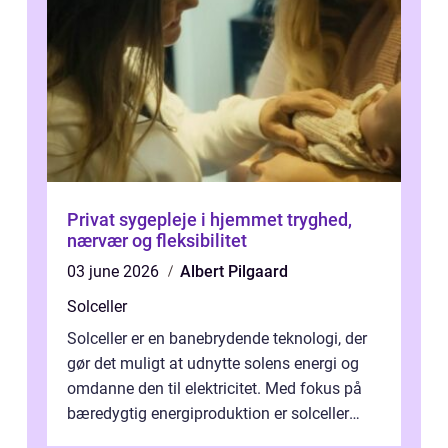
Privat sygepleje i hjemmet tryghed,
nærvær og fleksibilitet
03 june 2026
Albert Pilgaard
Solceller
Solceller er en banebrydende teknologi, der
gør det muligt at udnytte solens energi og
omdanne den til elektricitet. Med fokus på
bæredygtig energiproduktion er solceller
blevet en ...