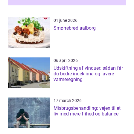
01 june 2026
Smørrebrød aalborg
06 april 2026
Udskiftning af vinduer: sådan får
du bedre indeklima og lavere
varmeregning
17 march 2026
Misbrugsbehandling: vejen til et
liv med mere frihed og balance