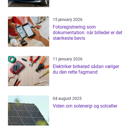
15 january 2026
Fotoregistrering som
dokumentation: når billeder er det
stærkeste bevis
11 january 2026
Elektriker birkerød sådan vælger
du den rette fagmand
04 august 2025
Viden om solenergi og solceller