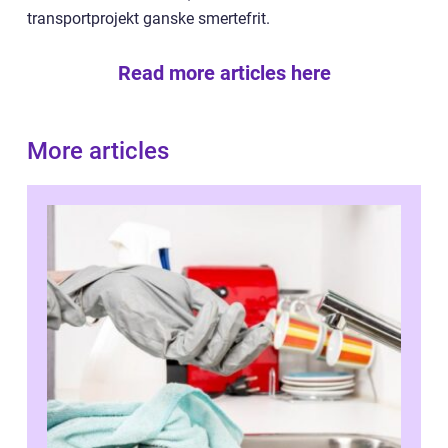
transportprojekt ganske smertefrit.
Read more articles here
More articles