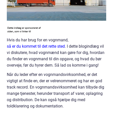
Hvis du har brug for en vognmand,
så er du kommet til det rette sted
. I dette blogindlæg vil
vi diskutere, hvad vognmænd kan gøre for dig, hvordan
du finder en vognmand til din opgave, og hvad du bør
overveje, før du hyrer dem. Så lad os komme i gang!
Når du leder efter en vognmandsvirksomhed, er det
vigtigt at finde en, der er velrenommeret og har en god
track record. En vognmandsvirksomhed kan tilbyde dig
mange tjenester, herunder transport af varer, oplagring
og distribution. De kan også hjælpe dig med
toldklarering og dokumentation.