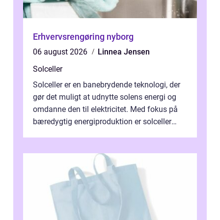
Erhvervsrengøring nyborg
06 august 2026
Linnea Jensen
Solceller
Solceller er en banebrydende teknologi, der
gør det muligt at udnytte solens energi og
omdanne den til elektricitet. Med fokus på
bæredygtig energiproduktion er solceller
blevet en ...