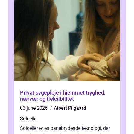
Privat sygepleje i hjemmet tryghed,
nærvær og fleksibilitet
03 june 2026
Albert Pilgaard
Solceller
Solceller er en banebrydende teknologi, der