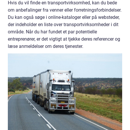
Hvis du vil finde en transportvirksomhed, kan du bede
om anbefalinger fra venner eller forretningsforbindelser.
Du kan også søge i online-kataloger eller på websteder,
der indeholder en liste over transportvirksomheder i dit
område. Når du har fundet et par potentielle
entreprenører, er det vigtigt at tjekke deres referencer og
læse anmeldelser om deres tjenester.