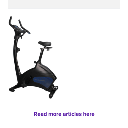
Read more articles here