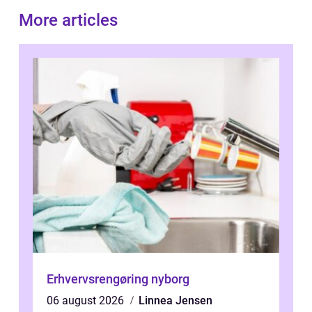
More articles
Erhvervsrengøring nyborg
06 august 2026
Linnea Jensen