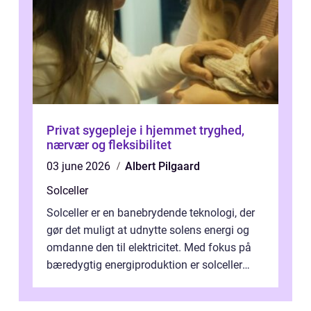
Privat sygepleje i hjemmet tryghed,
nærvær og fleksibilitet
03 june 2026
Albert Pilgaard
Solceller
Solceller er en banebrydende teknologi, der
gør det muligt at udnytte solens energi og
omdanne den til elektricitet. Med fokus på
bæredygtig energiproduktion er solceller
blevet en ...