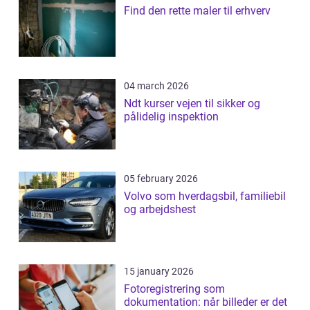
Find den rette maler til erhverv
04 march 2026
Ndt kurser vejen til sikker og
pålidelig inspektion
05 february 2026
Volvo som hverdagsbil, familiebil
og arbejdshest
15 january 2026
Fotoregistrering som
dokumentation: når billeder er det