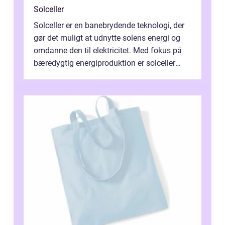
Solceller
Solceller er en banebrydende teknologi, der
gør det muligt at udnytte solens energi og
omdanne den til elektricitet. Med fokus på
bæredygtig energiproduktion er solceller
blevet en ...