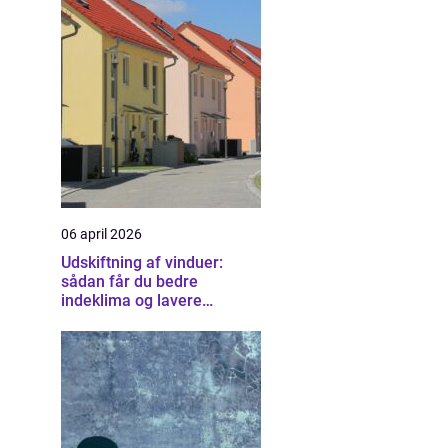
06 april 2026
Udskiftning af vinduer:
sådan får du bedre
indeklima og lavere
varmeregning