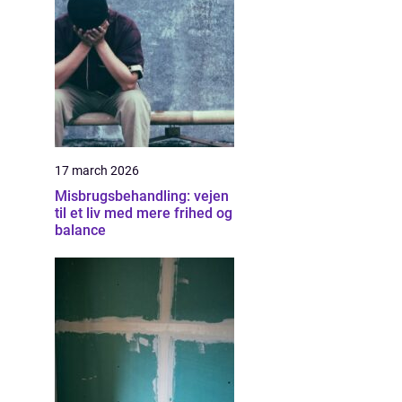
17 march 2026
Misbrugsbehandling: vejen
til et liv med mere frihed og
balance