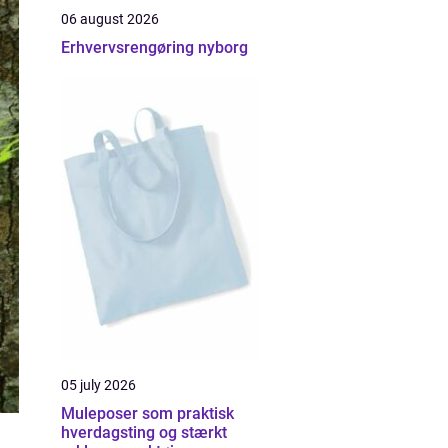
06 august 2026
Erhvervsrengøring nyborg
05 july 2026
Muleposer som praktisk
hverdagsting og stærkt