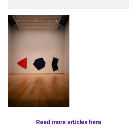
Read more articles here