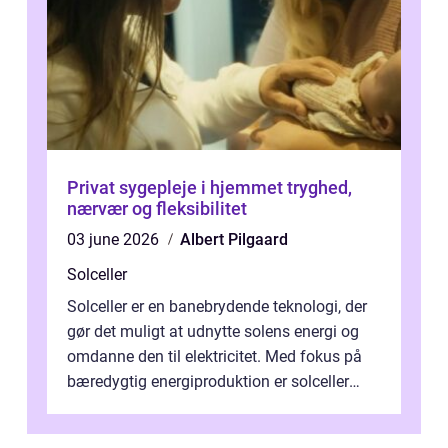
Privat sygepleje i hjemmet tryghed,
nærvær og fleksibilitet
03 june 2026
Albert Pilgaard
Solceller
Solceller er en banebrydende teknologi, der
gør det muligt at udnytte solens energi og
omdanne den til elektricitet. Med fokus på
bæredygtig energiproduktion er solceller
blevet en ...