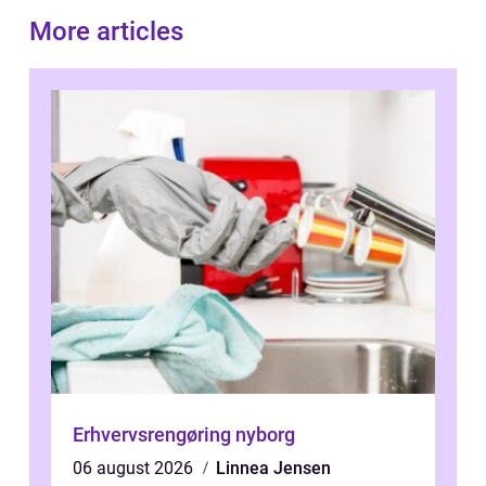
More articles
Erhvervsrengøring nyborg
06 august 2026
Linnea Jensen