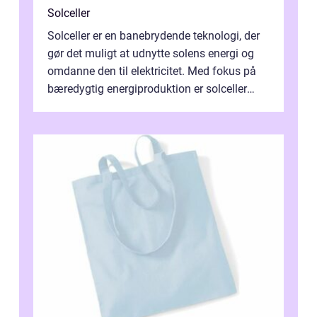
Solceller
Solceller er en banebrydende teknologi, der
gør det muligt at udnytte solens energi og
omdanne den til elektricitet. Med fokus på
bæredygtig energiproduktion er solceller
blevet en ...