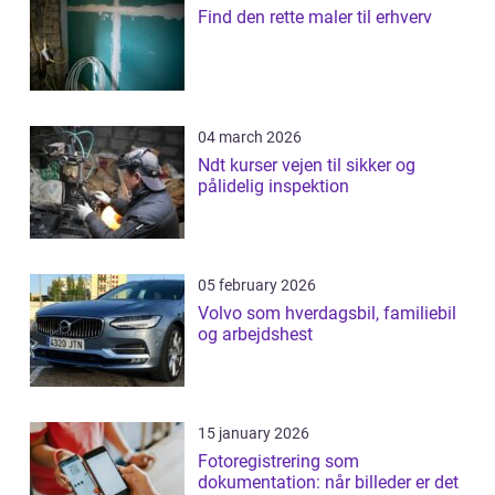
Find den rette maler til erhverv
04 march 2026
Ndt kurser vejen til sikker og
pålidelig inspektion
05 february 2026
Volvo som hverdagsbil, familiebil
og arbejdshest
15 january 2026
Fotoregistrering som
dokumentation: når billeder er det