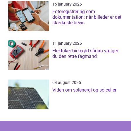
15 january 2026
Fotoregistrering som
dokumentation: når billeder er det
stærkeste bevis
11 january 2026
Elektriker birkerød sådan vælger
du den rette fagmand
04 august 2025
Viden om solenergi og solceller