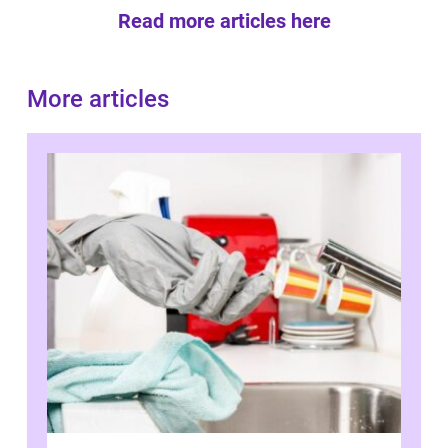
Read more articles here
More articles