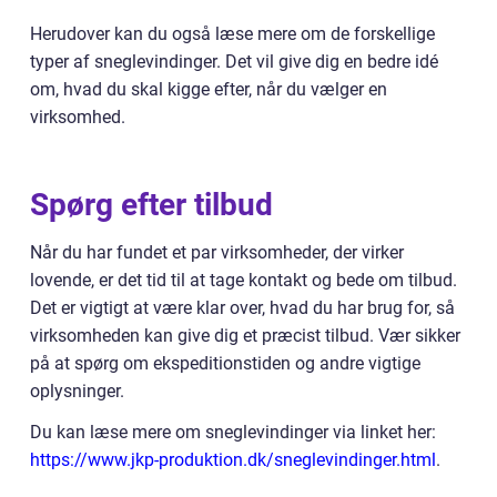
Herudover kan du også læse mere om de forskellige
typer af sneglevindinger. Det vil give dig en bedre idé
om, hvad du skal kigge efter, når du vælger en
virksomhed.
Spørg efter tilbud
Når du har fundet et par virksomheder, der virker
lovende, er det tid til at tage kontakt og bede om tilbud.
Det er vigtigt at være klar over, hvad du har brug for, så
virksomheden kan give dig et præcist tilbud. Vær sikker
på at spørg om ekspeditionstiden og andre vigtige
oplysninger.
Du kan læse mere om sneglevindinger via linket her:
https://www.jkp-produktion.dk/sneglevindinger.html
.