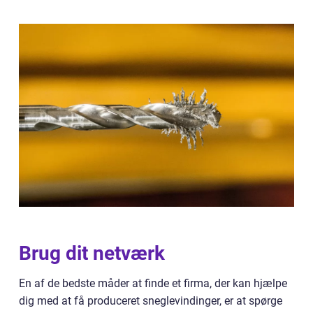
Brug dit netværk
En af de bedste måder at finde et firma, der kan hjælpe
dig med at få produceret sneglevindinger, er at spørge