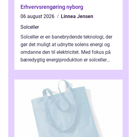
Erhvervsrengøring nyborg
06 august 2026
Linnea Jensen
Solceller
Solceller er en banebrydende teknologi, der
gør det muligt at udnytte solens energi og
omdanne den til elektricitet. Med fokus på
bæredygtig energiproduktion er solceller
blevet en ...