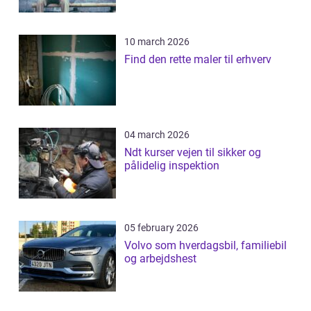
10 march 2026
Find den rette maler til erhverv
04 march 2026
Ndt kurser vejen til sikker og
pålidelig inspektion
05 february 2026
Volvo som hverdagsbil, familiebil
og arbejdshest