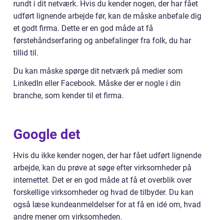
rundt i dit netværk. Hvis du kender nogen, der har fået
udført lignende arbejde før, kan de måske anbefale dig
et godt firma. Dette er en god måde at få
førstehåndserfaring og anbefalinger fra folk, du har
tillid til.
Du kan måske spørge dit netværk på medier som
LinkedIn eller Facebook. Måske der er nogle i din
branche, som kender til et firma.
Google det
Hvis du ikke kender nogen, der har fået udført lignende
arbejde, kan du prøve at søge efter virksomheder på
internettet. Det er en god måde at få et overblik over
forskellige virksomheder og hvad de tilbyder. Du kan
også læse kundeanmeldelser for at få en idé om, hvad
andre mener om virksomheden.