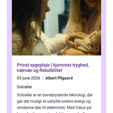
Privat sygepleje i hjemmet tryghed,
nærvær og fleksibilitet
03 june 2026
Albert Pilgaard
Solceller
Solceller er en banebrydende teknologi, der
gør det muligt at udnytte solens energi og
omdanne den til elektricitet. Med fokus på