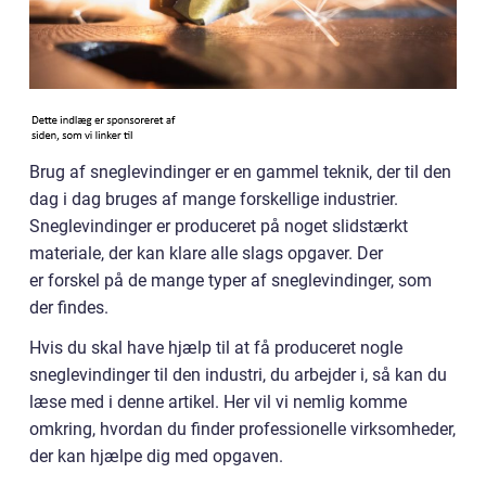
Brug af sneglevindinger er en gammel teknik, der til den
dag i dag bruges af mange forskellige industrier.
Sneglevindinger er produceret på noget slidstærkt
materiale, der kan klare alle slags opgaver. Der
er forskel på de mange typer af sneglevindinger, som
der findes.
Hvis du skal have hjælp til at få produceret nogle
sneglevindinger til den industri, du arbejder i, så kan du
læse med i denne artikel. Her vil vi nemlig komme
omkring, hvordan du finder professionelle virksomheder,
der kan hjælpe dig med opgaven.