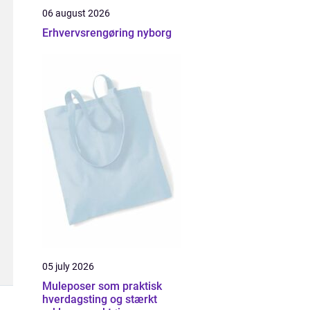
06 august 2026
Erhvervsrengøring nyborg
05 july 2026
Muleposer som praktisk
hverdagsting og stærkt