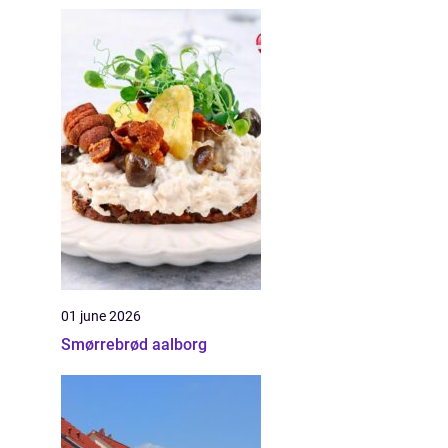
01 june 2026
Smørrebrød aalborg