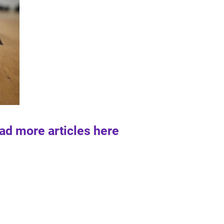
ad more articles here