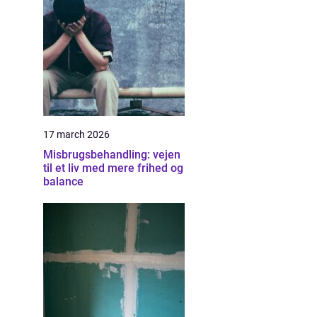
17 march 2026
Misbrugsbehandling: vejen
til et liv med mere frihed og
balance