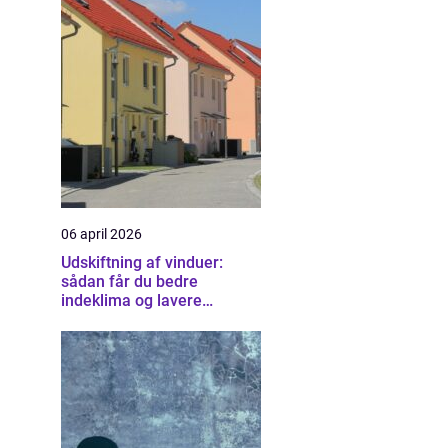
06 april 2026
Udskiftning af vinduer:
sådan får du bedre
indeklima og lavere
varmeregning